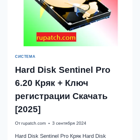
СИСТЕМА
Hard Disk Sentinel Pro
6.20 Кряк + Ключ
регистрации Скачать
[2025]
От
rupatch.com
3 сентября 2024
Hard Disk Sentinel Pro Кряк Hard Disk