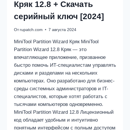
Кряк 12.8 + Скачать
серийный ключ [2024]
От
rupatch.com
7 августа 2024
MiniTool Partition Wizard Кряк MiniTool
Partition Wizard 12.8 Кряк — это
впечатляющее приложение, призванное
быстро помочь ИТ-специалистам управлять
дисками и разделами на нескольких
компьютерах. Оно разработано для бизнес-
среды системных администраторов и IT-
специалистов, которые хотят работать с
тысячами компьютеров одновременно.
MiniTool Partition Wizard 12.8 Лицензионный
код обладает удобным и интуитивно
понятным интерфейсом с полным доступом