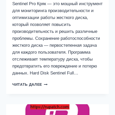
Sentinel Pro Кряк — это мощный инструмент
для мониторинга производительности и
оптимизации работы жесткого диска,
который позволяет повысить
производительность и решить различные
проблемы. Сохранение работоспособности
жесткого диска — первостепенная задача
для каждого пользователя. Программа
отслеживает температуру диска, чтобы
предотвратить его повреждение и потерю
данных. Hard Disk Sentinel Full…
HARD
ЧИТАТЬ ДАЛЕЕ
DISK
SENTINEL
PRO
6.20
КРЯК