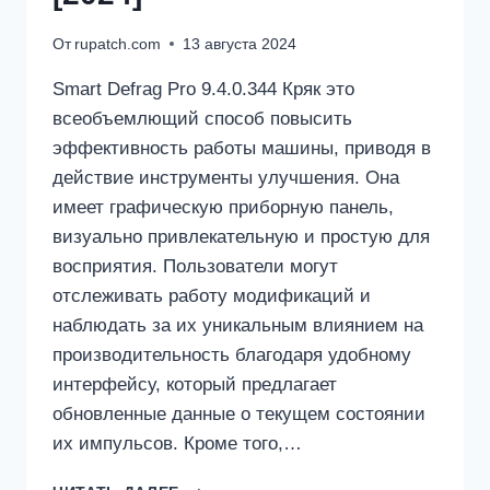
От
rupatch.com
13 августа 2024
Smart Defrag Pro 9.4.0.344 Кряк это
всеобъемлющий способ повысить
эффективность работы машины, приводя в
действие инструменты улучшения. Она
имеет графическую приборную панель,
визуально привлекательную и простую для
восприятия. Пользователи могут
отслеживать работу модификаций и
наблюдать за их уникальным влиянием на
производительность благодаря удобному
интерфейсу, который предлагает
обновленные данные о текущем состоянии
их импульсов. Кроме того,…
IOBIT