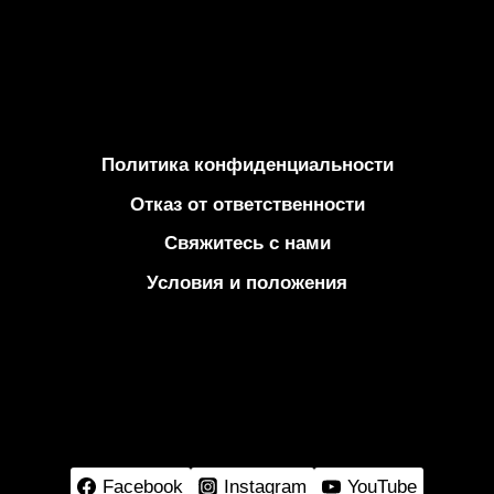
Политика конфиденциальности
Отказ от ответственности
Свяжитесь с нами
Условия и положения
Facebook
Instagram
YouTube