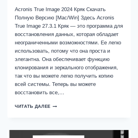
Acronis True Image 2024 Кряк Скачать
Полную Версию [Mac/Win] Здесь Acronis
True Image 27.3.1 Кряк — это программа для
восстановления данных, которая обладает
неограниченными возможностями. Ее легко
использовать, потому что она проста и
элегантна. Она обеспечивает функцию
клонирования и зеркального отображения,
так что вы можете легко получить копию
всей системы. Теперь вы можете
восстановить все,…
ACRONIS
ЧИТАТЬ ДАЛЕЕ
TRUE
IMAGE
27.3.1
BUILD
41126