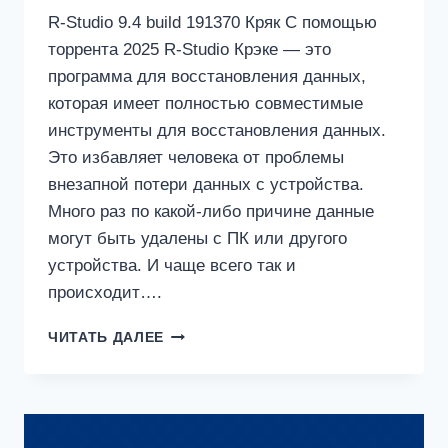
R-Studio 9.4 build 191370 Кряк С помощью
торрента 2025 R-Studio Крэке — это
программа для восстановления данных,
которая имеет полностью совместимые
инструменты для восстановления данных.
Это избавляет человека от проблемы
внезапной потери данных с устройства.
Много раз по какой-либо причине данные
могут быть удалены с ПК или другого
устройства. И чаще всего так и
происходит….
R-
ЧИТАТЬ ДАЛЕЕ
STUDIO
9.4
BUILD
191370
КРЯК