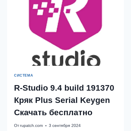
+
КЛЮЧ
РЕГИСТРАЦИИ
СКАЧАТЬ
[2025]
СИСТЕМА
R-Studio 9.4 build 191370
Кряк Plus Serial Keygen
Скачать бесплатно
От
rupatch.com
3 сентября 2024