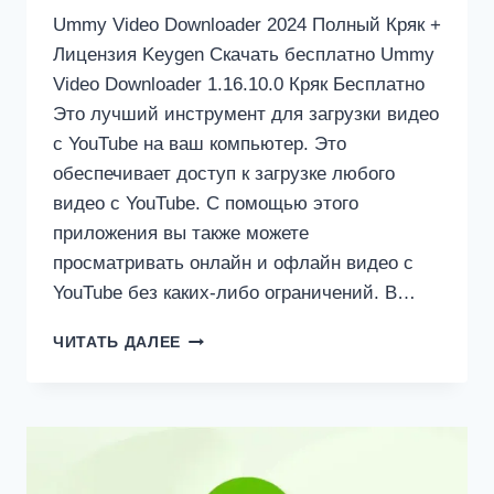
Ummy Video Downloader 2024 Полный Кряк +
Лицензия Keygen Скачать бесплатно Ummy
Video Downloader 1.16.10.0 Кряк Бесплатно
Это лучший инструмент для загрузки видео
с YouTube на ваш компьютер. Это
обеспечивает доступ к загрузке любого
видео с YouTube. С помощью этого
приложения вы также можете
просматривать онлайн и офлайн видео с
YouTube без каких-либо ограничений. В…
UMMY
ЧИТАТЬ ДАЛЕЕ
VIDEO
DOWNLOADER
1.16.10.0
КРЯК
+
КЛЮЧ