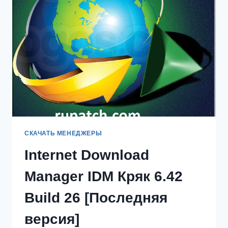
ЛИЦЕНЗИОННЫЙ
КЛЮЧ
2024
СКАЧАТЬ МЕНЕДЖЕРЫ
Internet Download
Manager IDM Кряк 6.42
Build 26 [Последняя
версия]