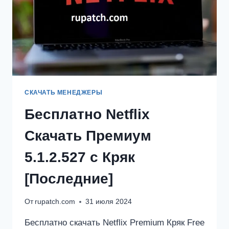
СКАЧАТЬ МЕНЕДЖЕРЫ
Бесплатно Netflix
Скачать Премиум
5.1.2.527 с Кряк
[Последние]
От
rupatch.com
31 июля 2024
Бесплатно скачать Netflix Premium Кряк Free