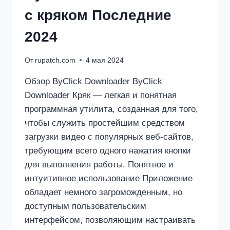
с кряком Последние
2024
От
rupatch.com
4 мая 2024
Обзор ByClick Downloader ByClick
Downloader Кряк — легкая и понятная
программная утилита, созданная для того,
чтобы служить простейшим средством
загрузки видео с популярных веб-сайтов,
требующим всего одного нажатия кнопки
для выполнения работы. Понятное и
интуитивное использование Приложение
обладает немного загроможденным, но
доступным пользовательским
интерфейсом, позволяющим настраивать