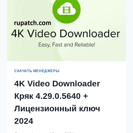
[2024
ПОСЛЕДНИЕ]
СКАЧАТЬ МЕНЕДЖЕРЫ
4K Video Downloader
Кряк 4.29.0.5640 +
Лицензионный ключ
2024