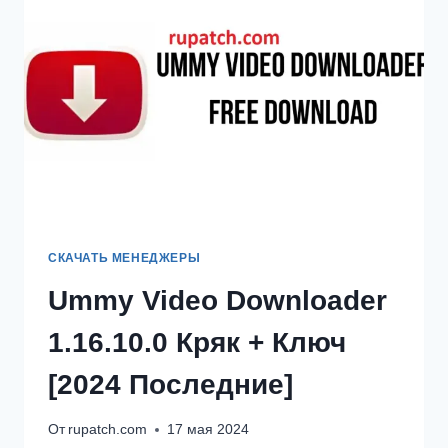
КРЯК
[ПОСЛЕДНИЕ]
СКАЧАТЬ МЕНЕДЖЕРЫ
Ummy Video Downloader
1.16.10.0 Кряк + Ключ
[2024 Последние]
От
rupatch.com
17 мая 2024