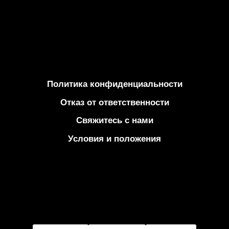
Политика конфиденциальности
Отказ от ответственности
Свяжитесь с нами
Условия и положения