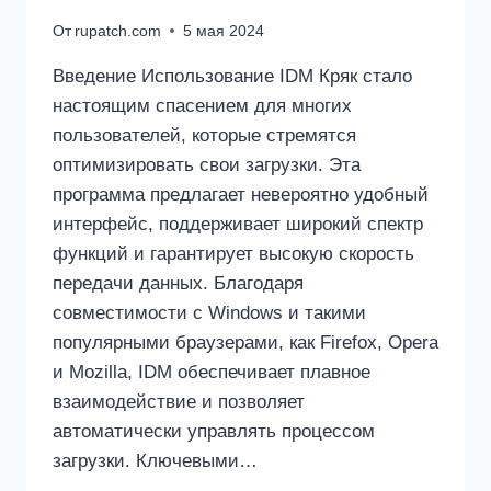
От
rupatch.com
5 мая 2024
Введение Использование IDM Кряк стало
настоящим спасением для многих
пользователей, которые стремятся
оптимизировать свои загрузки. Эта
программа предлагает невероятно удобный
интерфейс, поддерживает широкий спектр
функций и гарантирует высокую скорость
передачи данных. Благодаря
совместимости с Windows и такими
популярными браузерами, как Firefox, Opera
и Mozilla, IDM обеспечивает плавное
взаимодействие и позволяет
автоматически управлять процессом
загрузки. Ключевыми…