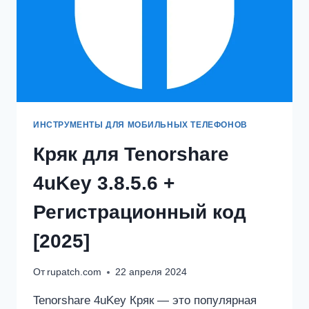
ИНСТРУМЕНТЫ ДЛЯ МОБИЛЬНЫХ ТЕЛЕФОНОВ
Кряк для Tenorshare
4uKey 3.8.5.6 +
Регистрационный код
[2025]
От
rupatch.com
22 апреля 2024
Tenorshare 4uKey Кряк — это популярная