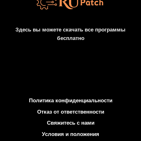
РЕГИСТРАЦИОННЫЙ
КОД
[2025]
Здесь вы можете скачать все программы
бесплатно
Политика конфиденциальности
Отказ от ответственности
Свяжитесь с нами
Условия и положения