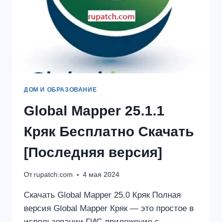
ДОМ И ОБРАЗОВАНИЕ
Global Mapper 25.1.1
Кряк Бесплатно Скачать
[Последняя версия]
От
rupatch.com
4 мая 2024
Скачать Global Mapper 25.0 Кряк Полная
версия Global Mapper Кряк — это простое в
использовании ГИС-приложение с