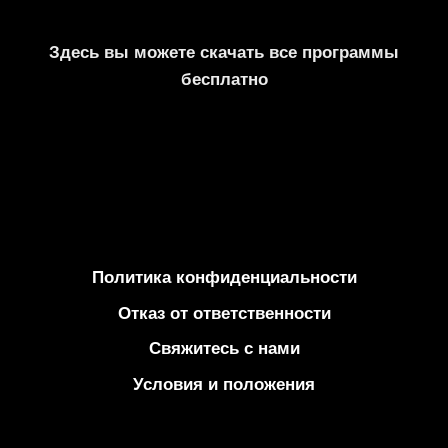
Здесь вы можете скачать все программы
бесплатно
Политика конфиденциальности
Отказ от ответственности
Свяжитесь с нами
Условия и положения