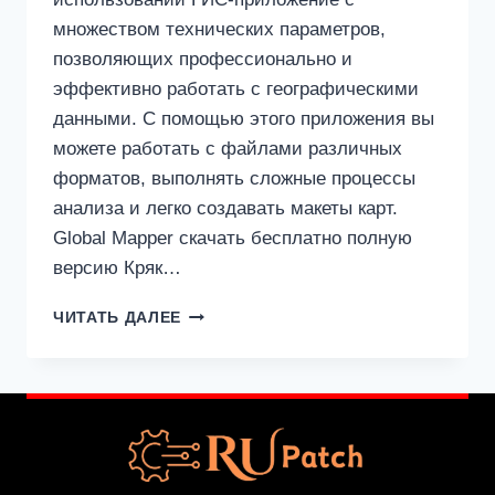
множеством технических параметров,
позволяющих профессионально и
эффективно работать с географическими
данными. С помощью этого приложения вы
можете работать с файлами различных
форматов, выполнять сложные процессы
анализа и легко создавать макеты карт.
Global Mapper скачать бесплатно полную
версию Кряк…
GLOBAL
ЧИТАТЬ ДАЛЕЕ
MAPPER
25.1.1
КРЯК
БЕСПЛАТНО
СКАЧАТЬ
[ПОСЛЕДНЯЯ
ВЕРСИЯ]