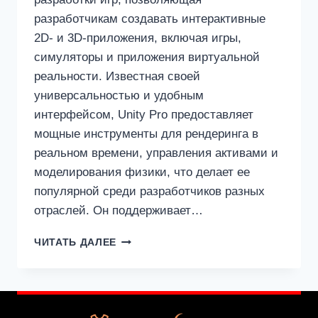
разработчикам создавать интерактивные
2D- и 3D-приложения, включая игры,
симуляторы и приложения виртуальной
реальности. Известная своей
универсальностью и удобным
интерфейсом, Unity Pro предоставляет
мощные инструменты для рендеринга в
реальном времени, управления активами и
моделирования физики, что делает ее
популярной среди разработчиков разных
отраслей. Он поддерживает…
UNITY
ЧИТАТЬ ДАЛЕЕ
PRO
2025
КРЯК
С
СЕРИЙНЫМ