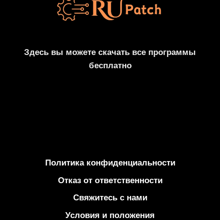
НОМЕРОМ
БЕСПЛАТНО
АКТИВИРОВАН
Здесь вы можете скачать все программы
бесплатно
Политика конфиденциальности
Отказ от ответственности
Свяжитесь с нами
Условия и положения