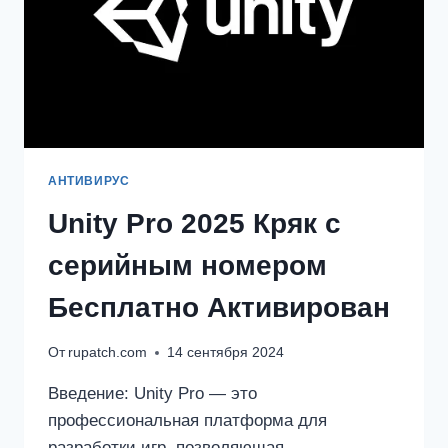
АНТИВИРУС
Unity Pro 2025 Кряк с
серийным номером
Бесплатно Активирован
От
rupatch.com
14 сентября 2024
Введение: Unity Pro — это
профессиональная платформа для
разработки игр, позволяющая