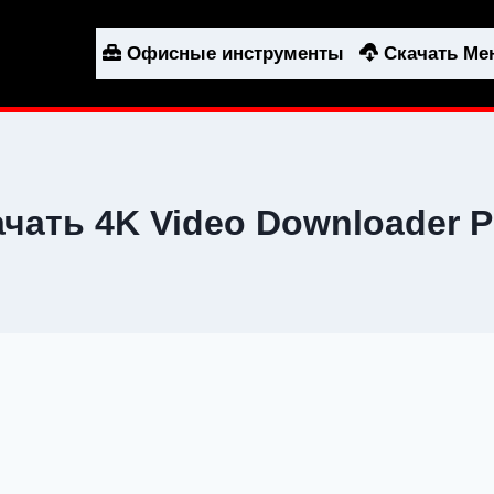
Офисные инструменты
Скачать М
ачать 4K Video Downloader 