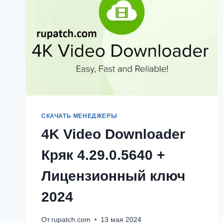
СКАЧАТЬ МЕНЕДЖЕРЫ
4K Video Downloader
Кряк 4.29.0.5640 +
Лицензионный ключ
2024
От
rupatch.com
13 мая 2024