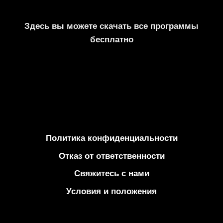
Здесь вы можете скачать все программы
бесплатно
Политика конфиденциальности
Отказ от ответственности
Свяжитесь с нами
Условия и положения