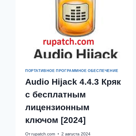
ПОРТАТИВНОЕ ПРОГРАММНОЕ ОБЕСПЕЧЕНИЕ
Audio Hijack 4.4.3 Кряк
с бесплатным
лицензионным
ключом [2024]
От
rupatch.com
2 августа 2024