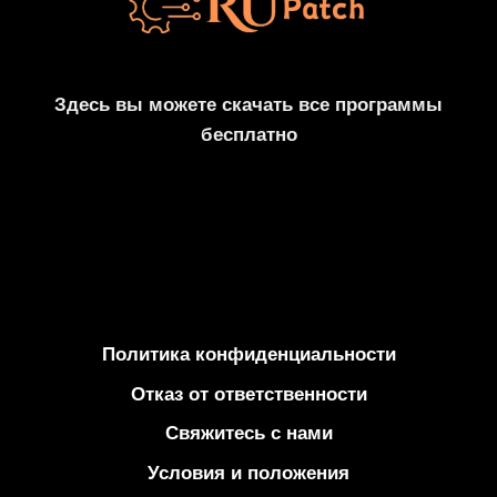
ЛИЦЕНЗИОННЫЙ
КЛЮЧ
2025
Здесь вы можете скачать все программы
бесплатно
Политика конфиденциальности
Отказ от ответственности
Свяжитесь с нами
Условия и положения