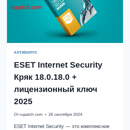
АНТИВИРУС
ESET Internet Security
Кряк 18.0.18.0 +
лицензионный ключ
2025
От
rupatch.com
26 сентября 2024
ESET Internet Security — это комплексное