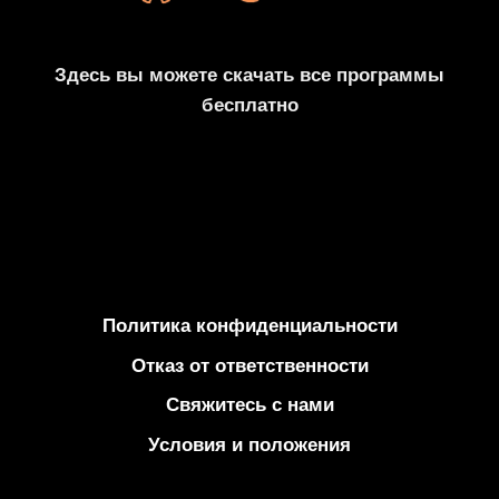
БЕСПЛАТНО
[2024]
Здесь вы можете скачать все программы
бесплатно
Политика конфиденциальности
Отказ от ответственности
Свяжитесь с нами
Условия и положения