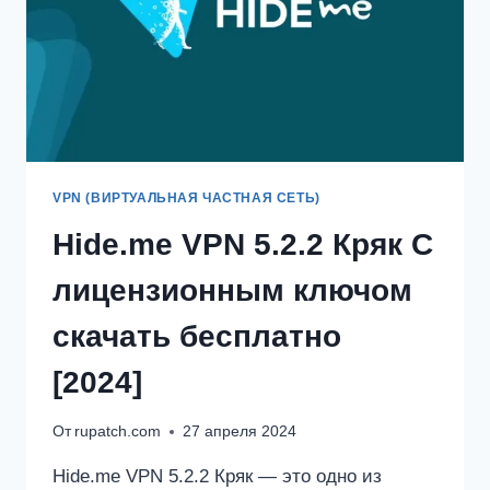
VPN (ВИРТУАЛЬНАЯ ЧАСТНАЯ СЕТЬ)
Hide.me VPN 5.2.2 Кряк С
лицензионным ключом
скачать бесплатно
[2024]
От
rupatch.com
27 апреля 2024
Hide.me VPN 5.2.2 Кряк — это одно из