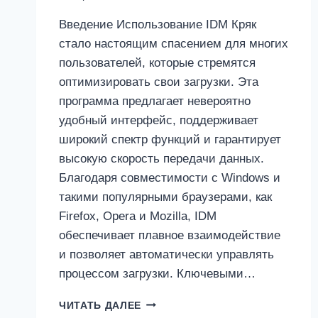
Введение Использование IDM Кряк
стало настоящим спасением для многих
пользователей, которые стремятся
оптимизировать свои загрузки. Эта
программа предлагает невероятно
удобный интерфейс, поддерживает
широкий спектр функций и гарантирует
высокую скорость передачи данных.
Благодаря совместимости с Windows и
такими популярными браузерами, как
Firefox, Opera и Mozilla, IDM
обеспечивает плавное взаимодействие
и позволяет автоматически управлять
процессом загрузки. Ключевыми…
INTERNET
ЧИТАТЬ ДАЛЕЕ
DOWNLOAD