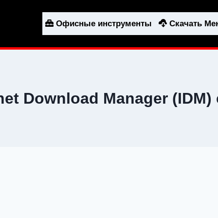
Офисные инструменты
Скачать М
rnet Download Manager (IDM) 