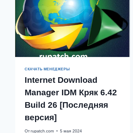
СКАЧАТЬ МЕНЕДЖЕРЫ
Internet Download
Manager IDM Кряк 6.42
Build 26 [Последняя
версия]
От
rupatch.com
5 мая 2024