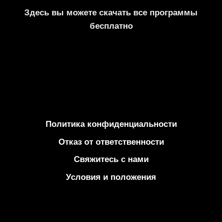
Здесь вы можете скачать все программы
бесплатно
Политика конфиденциальности
Отказ от ответственности
Свяжитесь с нами
Условия и положения