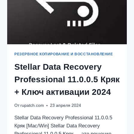
РЕЗЕРВНОЕ КОПИРОВАНИЕ И ВОССТАНОВЛЕНИЕ
Stellar Data Recovery
Professional 11.0.0.5 Кряк
+ Ключ активации 2024
От
rupatch.com
23 апреля 2024
Stellar Data Recovery Professional 11.0.0.5
Кряк [Mac/Win] Stellar Data Recovery
Professional 11.0.0.5 Кряк — это решение