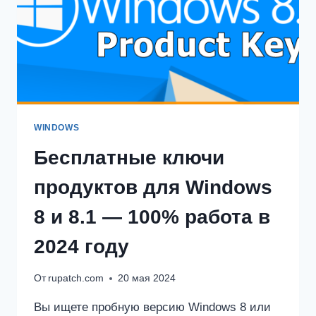
WINDOWS
Бесплатные ключи
продуктов для Windows
8 и 8.1 — 100% работа в
2024 году
От
rupatch.com
20 мая 2024
Вы ищете пробную версию Windows 8 или