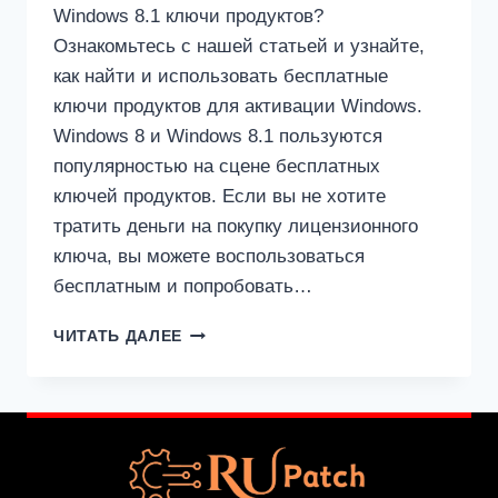
Windows 8.1 ключи продуктов?
Ознакомьтесь с нашей статьей и узнайте,
как найти и использовать бесплатные
ключи продуктов для активации Windows.
Windows 8 и Windows 8.1 пользуются
популярностью на сцене бесплатных
ключей продуктов. Если вы не хотите
тратить деньги на покупку лицензионного
ключа, вы можете воспользоваться
бесплатным и попробовать…
БЕСПЛАТНЫЕ
ЧИТАТЬ ДАЛЕЕ
КЛЮЧИ
ПРОДУКТОВ
ДЛЯ
WINDOWS
8
И
8.1