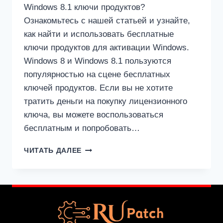
Windows 8.1 ключи продуктов?
Ознакомьтесь с нашей статьей и узнайте,
как найти и использовать бесплатные
ключи продуктов для активации Windows.
Windows 8 и Windows 8.1 пользуются
популярностью на сцене бесплатных
ключей продуктов. Если вы не хотите
тратить деньги на покупку лицензионного
ключа, вы можете воспользоваться
бесплатным и попробовать…
БЕСПЛАТНЫЕ
ЧИТАТЬ ДАЛЕЕ
КЛЮЧИ
ПРОДУКТОВ
ДЛЯ
WINDOWS
8
И
8.1