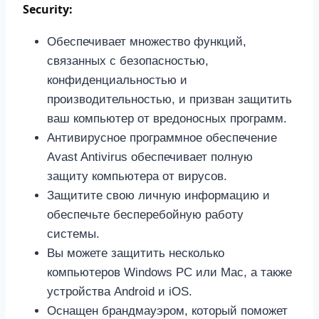
Security:
Обеспечивает множество функций,
связанных с безопасностью,
конфиденциальностью и
производительностью, и призван защитить
ваш компьютер от вредоносных программ.
Антивирусное программное обеспечение
Avast Antivirus обеспечивает полную
защиту компьютера от вирусов.
Защитите свою личную информацию и
обеспечьте бесперебойную работу
системы.
Вы можете защитить несколько
компьютеров Windows PC или Mac, а также
устройства Android и iOS.
Оснащен брандмауэром, который поможет