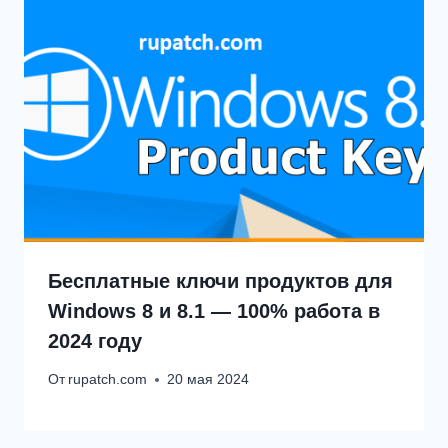
Бесплатные ключи продуктов для
Windows 8 и 8.1 — 100% работа в
2024 году
От
rupatch.com
20 мая 2024