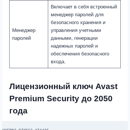
Включает в себя встроенный
менеджер паролей для
безопасного хранения и
Менеджер
управления учетными
паролей
данными, генерации
надежных паролей и
обеспечения безопасного
входа.
Лицензионный ключ Avast
Premium Security до 2050
года