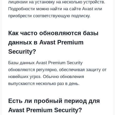
лицензии на установку на несколько устройств.
Подробности можно найти на сайте Avast или
приобрести соответствующую подписку.
Как часто обновляются базы
данных в Avast Premium
Security?
Базы данных Avast Premium Security
обновляются регулярно, обеспечивая защиту от
новейших угроз. Обычно обновления
выпускаются несколько раз в день.
Есть ли пробный период для
Avast Premium Security?