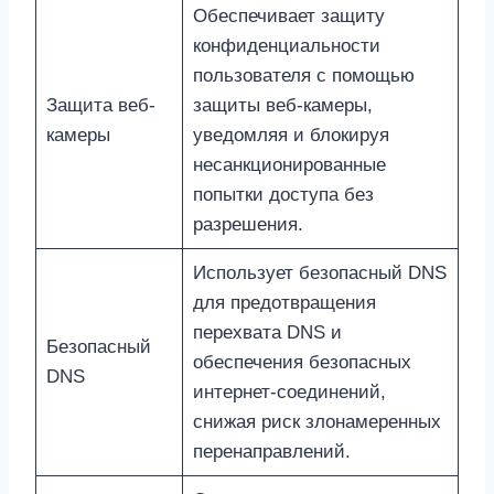
Обеспечивает защиту
конфиденциальности
пользователя с помощью
Защита веб-
защиты веб-камеры,
камеры
уведомляя и блокируя
несанкционированные
попытки доступа без
разрешения.
Использует безопасный DNS
для предотвращения
перехвата DNS и
Безопасный
обеспечения безопасных
DNS
интернет-соединений,
снижая риск злонамеренных
перенаправлений.