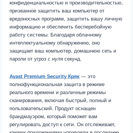
конфиденциальностью и производительностью,
призванное защитить ваш компьютер от
вредоносных программ, защитить вашу личную
информацию и обеспечить бесперебойную
работу системы. Благодаря облачному
интеллектуальному обнаружению, оно
защищает ваш компьютер, домашнюю сеть и
пароли от угроз с нуля секунд.
Avast Premium Security Кряк
— это
полнофункциональная защита в режиме
реального времени и различные режимы
сканирования, включая быстрый, полный и
пользовательский. Продукт оснащен
брандмауэром, который поможет вам
регулировать доступ к сети. Он отслеживает,
какими приложениями управляли в последнее