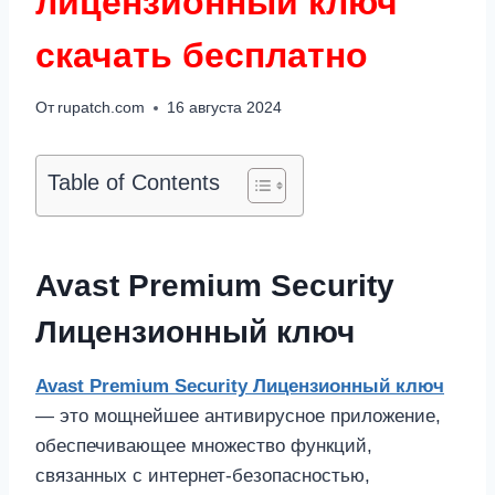
лицензионный ключ
скачать бесплатно
От
rupatch.com
16 августа 2024
Table of Contents
Avast Premium Security
Лицензионный ключ
Avast Premium Security Лицензионный ключ
— это мощнейшее антивирусное приложение,
обеспечивающее множество функций,
связанных с интернет-безопасностью,