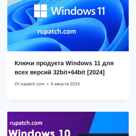
Ключи продукта Windows 11 для
всех версий 32bit+64bit [2024]
От
rupatch.com
4 августа 2024