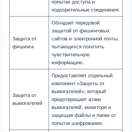
попытки доступа и
подозрительные соединения.
Обладает передовой
защитой от фишинговых
Защита от
сайтов и электронной почты,
фишинга
пытающихся похитить
чувствительную
информацию.
Предоставляет отдельный
компонент «Защиты от
вымогателей», который
Защита от
предотвращает атаки
вымогателей
вымогателей, мониторя и
защищая файлы и папки от
попыток шифрования.