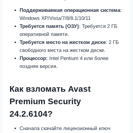
Поддерживаемая операционная система
:
Windows XP/Vista/7/8/8.1/10/11
Требуется память (ОЗУ)
: Требуется 2 ГБ
оперативной памяти.
Требуется место на жестком диске
: 2 ГБ
свободного места на жестком диске.
Процессор:
Intel Pentium 4 или более
поздняя версия.
Как взломать Avast
Premium Security
24.2.6104?
Сначала скачайте лицензионный ключ