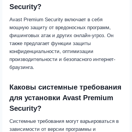
Security?
Avast Premium Security включает в себя
мощную защиту от вредоносных программ,
фишинговых атак и других онлайн-угроз. Он
также предлагает функции защиты
конфиденциальности, оптимизации
производительности и безопасного интернет-
браузинга.
Каковы системные требования
для установки Avast Premium
Security?
Системные требования могут варьироваться в
зависимости от версии программы и