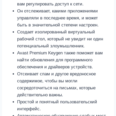
вам регулировать доступ к сети.
Он отслеживает, какими приложениями
управляли в последнее время, и может
быть в значительной степени настроен.
Создает изолированный виртуальный
рабочий стол, который не увидит ни один
потенциальный злоумышленник.
Avast Premium Keygen также поможет вам
найти обновления для программного
обеспечения и драйверов устройств.
Отсеивает спам и другое вредоносное
содержимое, чтобы вы могли
сосредоточиться на письмах, которые
действительно важны.
Простой и понятный пользовательский
интерфейс.
Автоматическое обнаружение слабых мест