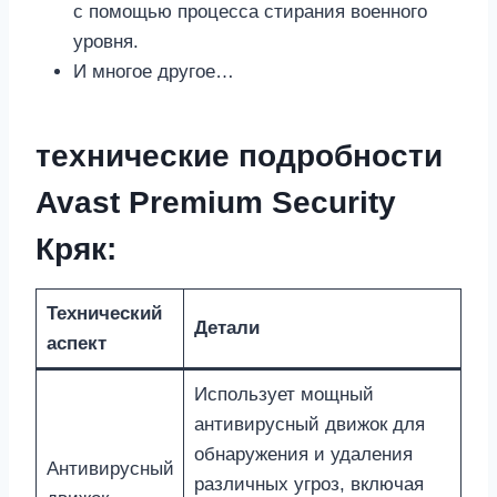
с помощью процесса стирания военного
уровня.
И многое другое…
технические подробности
Avast Premium Security
Кряк:
Технический
Детали
аспект
Использует мощный
антивирусный движок для
обнаружения и удаления
Антивирусный
различных угроз, включая