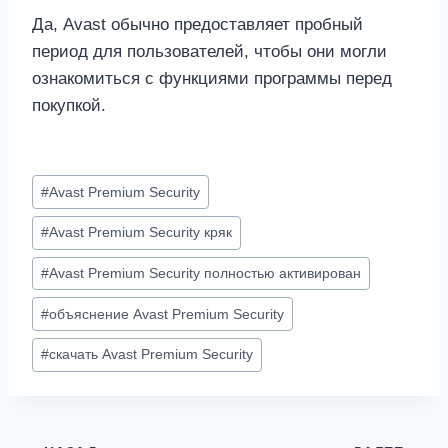
Да, Avast обычно предоставляет пробный
период для пользователей, чтобы они могли
ознакомиться с функциями программы перед
покупкой.
Метки
#
Avast Premium Security
записи:
#
Avast Premium Security кряк
#
Avast Premium Security полностью активирован
#
объяснение Avast Premium Security
#
скачать Avast Premium Security