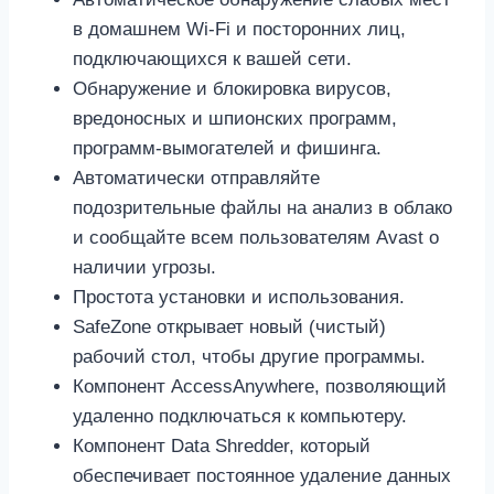
в домашнем Wi-Fi и посторонних лиц,
подключающихся к вашей сети.
Обнаружение и блокировка вирусов,
вредоносных и шпионских программ,
программ-вымогателей и фишинга.
Автоматически отправляйте
подозрительные файлы на анализ в облако
и сообщайте всем пользователям Avast о
наличии угрозы.
Простота установки и использования.
SafeZone открывает новый (чистый)
рабочий стол, чтобы другие программы.
Компонент AccessAnywhere, позволяющий
удаленно подключаться к компьютеру.
Компонент Data Shredder, который
обеспечивает постоянное удаление данных