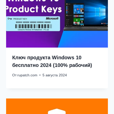
Ключ продукта Windows 10
бесплатно 2024 (100% рабочий)
От
rupatch.com
5 августа 2024