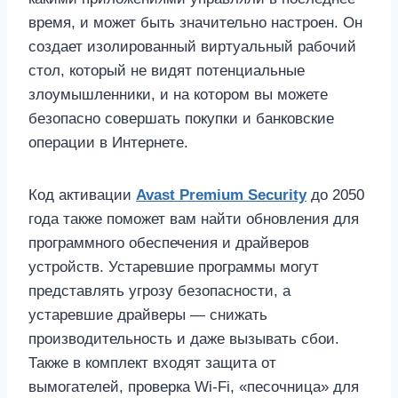
время, и может быть значительно настроен. Он
создает изолированный виртуальный рабочий
стол, который не видят потенциальные
злоумышленники, и на котором вы можете
безопасно совершать покупки и банковские
операции в Интернете.
Код активации
Avast Premium Security
до 2050
года также поможет вам найти обновления для
программного обеспечения и драйверов
устройств. Устаревшие программы могут
представлять угрозу безопасности, а
устаревшие драйверы — снижать
производительность и даже вызывать сбои.
Также в комплект входят защита от
вымогателей, проверка Wi-Fi, «песочница» для