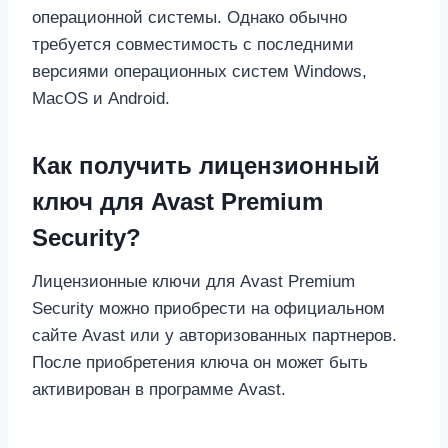
операционной системы. Однако обычно
требуется совместимость с последними
версиями операционных систем Windows,
MacOS и Android.
Как получить лицензионный
ключ для Avast Premium
Security?
Лицензионные ключи для Avast Premium
Security можно приобрести на официальном
сайте Avast или у авторизованных партнеров.
После приобретения ключа он может быть
активирован в программе Avast.