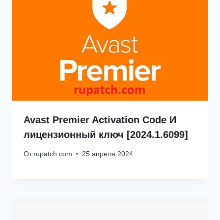
Avast Premier Activation Code И
лицензионный ключ [2024.1.6099]
От
rupatch.com
25 апреля 2024