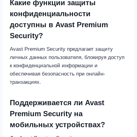
Какие функции защиты
конфиденциальности
доступны в Avast Premium
Security?
Avast Premium Security предлагает защиту
личных данных пользователя, блокируя доступ
к конфиденциальной информации и
обеспечивая безопасность при онлайн-
транзакциях.
Поддерживается ли Avast
Premium Security на
мобильных устройствах?