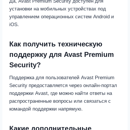
Да, Avast Premium Security доступен для
установки на мобильных устройствах под
управлением операционных систем Android и
iOS.
Как получить техническую
поддержку для Avast Premium
Security?
Поддержка для пользователей Avast Premium
Security предоставляется через онлайн-портал
поддержки Avast, где можно найти ответы на
распространенные вопросы или связаться с
командой поддержки напрямую.
Какие дополнительные