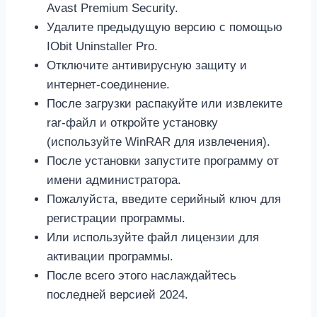
Avast Premium Security.
Удалите предыдущую версию с помощью
IObit Uninstaller Pro.
Отключите антивирусную защиту и
интернет-соединение.
После загрузки распакуйте или извлеките
rar-файл и откройте установку
(используйте WinRAR для извлечения).
После установки запустите программу от
имени администратора.
Пожалуйста, введите серийный ключ для
регистрации программы.
Или используйте файл лицензии для
активации программы.
После всего этого наслаждайтесь
последней версией 2024.