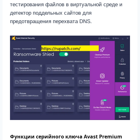
тестирования файлов в виртуальной среде и
детектор поддельных сайтов для
предотвращения перехвата DNS.
Функции серийного ключа Avast Premium