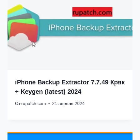
iPhone Backup Extractor 7.7.49 Кряк
+ Keygen (latest) 2024
От
rupatch.com
21 апреля 2024