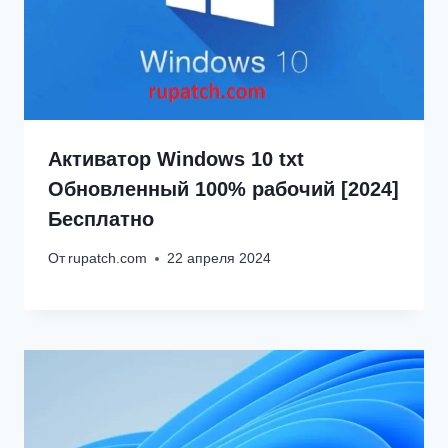
Активатор Windows 10 txt
Обновленный 100% рабочий [2024]
Бесплатно
От
rupatch.com
22 апреля 2024