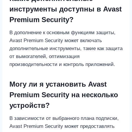
инструменты доступны в Avast
Premium Security?
В дополнение к основным функциям защиты,
Avast Premium Security может включать
дополнительные инструменты, такие как защита
от вымогателей, оптимизация
производительности и контроль приложений.
Могу ли я установить Avast
Premium Security на несколько
устройств?
В зависимости от выбранного плана подписки,
Avast Premium Security может предоставлять