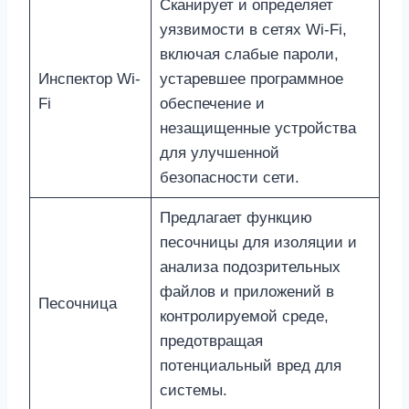
Сканирует и определяет
уязвимости в сетях Wi-Fi,
включая слабые пароли,
Инспектор Wi-
устаревшее программное
Fi
обеспечение и
незащищенные устройства
для улучшенной
безопасности сети.
Предлагает функцию
песочницы для изоляции и
анализа подозрительных
файлов и приложений в
Песочница
контролируемой среде,
предотвращая
потенциальный вред для
системы.