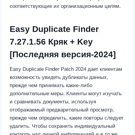
соответствующие их организационным целям.
Easy Duplicate Finder
7.27.1.56 Кряк + Key
[Последняя версия-2024]
Easy Duplicate Finder Patch 2024 дает клиентам
возможность увидеть дубликаты данных,
прежде чем принимать какие-либо
дополнительные меры. Клиенты могут изучать
и сравнивать документы, используя
отображаемый предварительный просмотр,
прежде чем определить, какие повторы следует
удалить. Чтобы сохранить индивидуальный
контроль над личной информацией и в то же