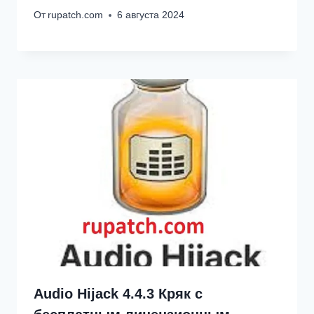
От
rupatch.com
6 августа 2024
Audio Hijack 4.4.3 Кряк с