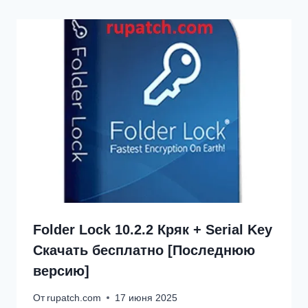
Folder Lock 10.2.2 Кряк + Serial Key
Скачать бесплатно [Последнюю
версию]
От
rupatch.com
17 июня 2025