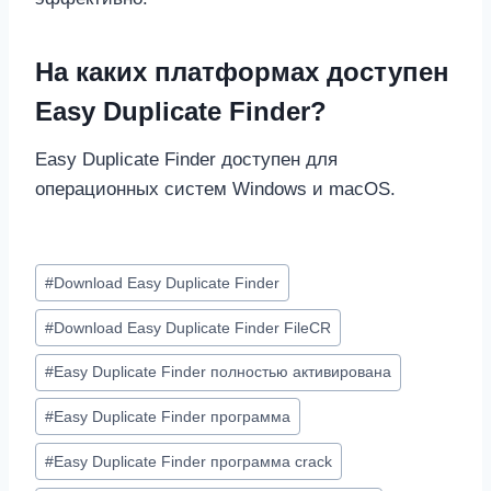
На каких платформах доступен
Easy Duplicate Finder?
Easy Duplicate Finder доступен для
операционных систем Windows и macOS.
Метки
#
Download Easy Duplicate Finder
записи:
#
Download Easy Duplicate Finder FileCR
#
Easy Duplicate Finder полностью активирована
#
Easy Duplicate Finder программа
#
Easy Duplicate Finder программа crack