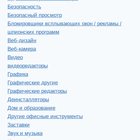
Безопасность
Безопасный просмотр
Блокировщики всплывающих окон / рекламы /
шпионских программ
Веб-дизайн
Веб-камера
Видео
видеоредакторы
Графика
Графические другие
Графические редакторы
Деинсталляторы
Дом и образование
Другие офисные инструменты
Заставки
Звук и музыка