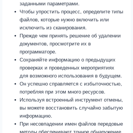
заданными параметрами.
Чтобы упростить процесс, определите типы
файлов, которые нужно включить или
исключить из сканирования.
Прежде чем принять решение об удалении
документов, просмотрите их в
программаторе.
Сохраняйте информацию о предыдущих
проверках и проведенных мероприятиях
для возможного использования в будущем.
Он успешно справляется с избыточностью,
потребляя при этом много ресурсов.
Используя встроенный инструмент отмены,
вы можете восстановить случайно забытую
информацию.
При несовпадении имен файлов передовые
методы обеспечивают точное обнаружение