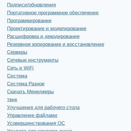
Подписи/обновления
Портативное программное обеспечение
Программирование
Проектирование и моделирование
Расшифровка и декодирование
Резервное копирование и восстановление
Серверы
Сетевые инструменты
Сеть и WiFi
Система
Система Разное
Скачать Менеджеры
твик
Улучшения для рабочего стола
Управление файлами
Усовершенствования ОС