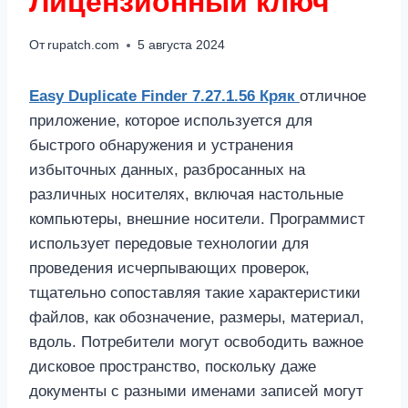
Лицензионный ключ
От
rupatch.com
5 августа 2024
Easy Duplicate Finder 7.27.1.56 Кряк
отличное
приложение, которое используется для
быстрого обнаружения и устранения
избыточных данных, разбросанных на
различных носителях, включая настольные
компьютеры, внешние носители. Программист
использует передовые технологии для
проведения исчерпывающих проверок,
тщательно сопоставляя такие характеристики
файлов, как обозначение, размеры, материал,
вдоль. Потребители могут освободить важное
дисковое пространство, поскольку даже
документы с разными именами записей могут