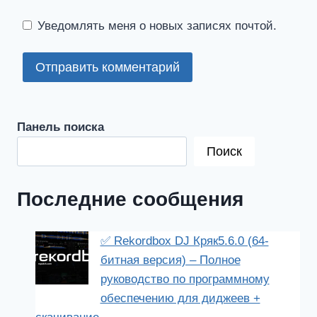
Уведомлять меня о новых записях почтой.
Панель поиска
Поиск
Последние сообщения
✅ Rekordbox DJ Кряк5.6.0 (64-
битная версия) – Полное
руководство по программному
обеспечению для диджеев +