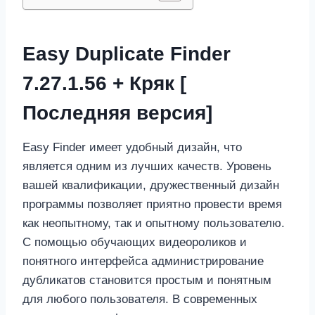
Easy Duplicate Finder
7.27.1.56 + Кряк [
Последняя версия]
Easy Finder имеет удобный дизайн, что
является одним из лучших качеств. Уровень
вашей квалификации, дружественный дизайн
программы позволяет приятно провести время
как неопытному, так и опытному пользователю.
С помощью обучающих видеороликов и
понятного интерфейса администрирование
дубликатов становится простым и понятным
для любого пользователя. В современных