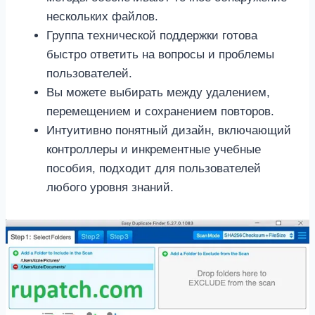
нескольких файлов.
Группа технической поддержки готова
быстро ответить на вопросы и проблемы
пользователей.
Вы можете выбирать между удалением,
перемещением и сохранением повторов.
Интуитивно понятный дизайн, включающий
контроллеры и инкрементные учебные
пособия, подходит для пользователей
любого уровня знаний.