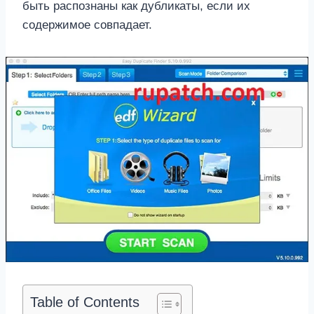
быть распознаны как дубликаты, если их
содержимое совпадает.
Table of Contents