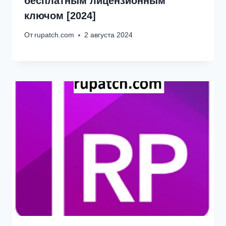
бесплатным лицензионным
ключом [2024]
От
rupatch.com
2 августа 2024