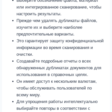
Выберите обозначение файла, материал
или интегрированное сканирование, чтобы
настроить результаты.
Прежде чем удалять дубликаты файлов,
изучите их и выберите наиболее
предпочтительные варианты.
Это гарантирует защиту конфиденциальной
информации во время сканирования и
очистки.
Создавайте подробные отчеты о всех
обнаруженных дубликатах документов для
использования в справочных целях.
Он имеет доступ к нескольким валютам,
чтобы обслуживать пользователей по
всему миру.
Для упрощения работы интеллектуально
выбирайте повторы в соответствии с