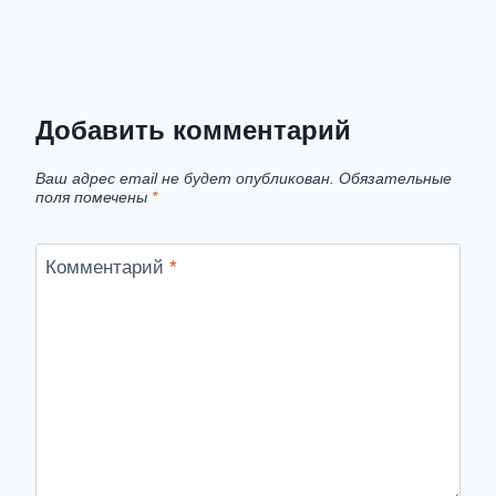
Добавить комментарий
Ваш адрес email не будет опубликован.
Обязательные
поля помечены
*
Комментарий
*