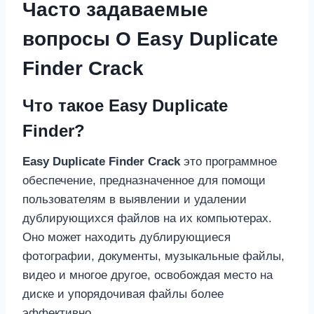
Часто задаваемые
вопросы О Easy Duplicate
Finder Crack
Что такое Easy Duplicate
Finder?
Easy Duplicate Finder Crack
это программное
обеспечение, предназначенное для помощи
пользователям в выявлении и удалении
дублирующихся файлов на их компьютерах.
Оно может находить дублирующиеся
фотографии, документы, музыкальные файлы,
видео и многое другое, освобождая место на
диске и упорядочивая файлы более
эффективно.