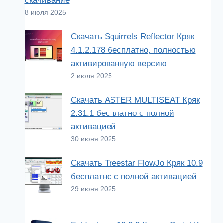
скачивание
8 июля 2025
Скачать Squirrels Reflector Кряк
4.1.2.178 бесплатно, полностью
активированную версию
2 июля 2025
Скачать ASTER MULTISEAT Кряк
2.31.1 бесплатно с полной
активацией
30 июня 2025
Скачать Treestar FlowJo Кряк 10.9
бесплатно с полной активацией
29 июня 2025