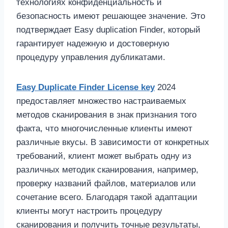
технологиях конфиденциальность и
безопасность имеют решающее значение. Это
подтверждает Easy duplication Finder, который
гарантирует надежную и достоверную
процедуру управления дубликатами.
Easy Duplicate Finder License key
2024
предоставляет множество настраиваемых
методов сканирования в знак признания того
факта, что многочисленные клиенты имеют
различные вкусы. В зависимости от конкретных
требований, клиент может выбрать одну из
различных методик сканирования, например,
проверку названий файлов, материалов или
сочетание всего. Благодаря такой адаптации
клиенты могут настроить процедуру
сканирования и получить точные результаты,