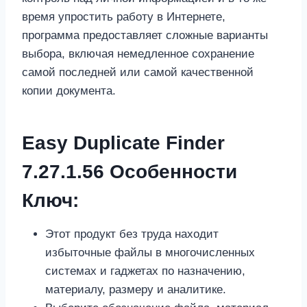
время упростить работу в Интернете,
программа предоставляет сложные варианты
выбора, включая немедленное сохранение
самой последней или самой качественной
копии документа.
Easy Duplicate Finder
7.27.1.56 Особенности
Ключ:
Этот продукт без труда находит
избыточные файлы в многочисленных
системах и гаджетах по назначению,
материалу, размеру и аналитике.