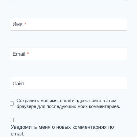
Имя
*
Email
*
Сайт
Сохранить моё имя, email и адрес сайта в этом
браузере для последующих моих комментариев.
Уведомить меня о новых комментариях по
email.