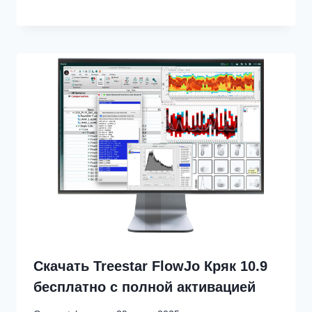
Скачать Treestar FlowJo Кряк 10.9
бесплатно с полной активацией