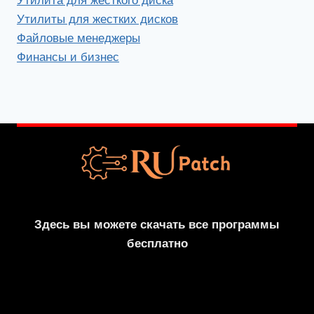
Утилита для жесткого диска
Утилиты для жестких дисков
Файловые менеджеры
Финансы и бизнес
Здесь вы можете скачать все программы
бесплатно