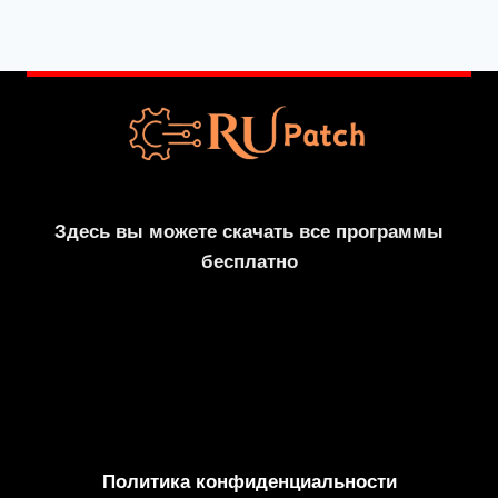
Здесь вы можете скачать все программы
бесплатно
Политика конфиденциальности