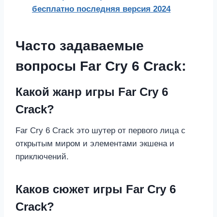
бесплатно последняя версия 2024
Часто задаваемые
вопросы Far Cry 6 Crack:
Какой жанр игры Far Cry 6
Crack?
Far Cry 6 Crack это шутер от первого лица с
открытым миром и элементами экшена и
приключений.
Каков сюжет игры Far Cry 6
Crack?