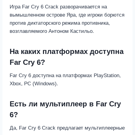
Игра Far Cry 6 Crack разворачивается на
вымышленном острове Яра, где игроки борются
против диктаторского режима противника,
возглавляемого Антоном Кастильо.
На каких платформах доступна
Far Cry 6?
Far Cry 6 доступна на платформах PlayStation,
Xbox, PC (Windows).
Есть ли мультиплеер в Far Cry
6?
Да, Far Cry 6 Crack предлагает мультиплеерные