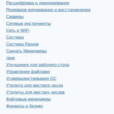
Расшифровка и декодирование
Резервное копирование и восстановление
Серверы
Сетевые инструменты
Сеть и WiFi
Система
Система Разное
Скачать Менеджеры
твик
Улучшения для рабочего стола
Управление файлами
Усовершенствования ОС
Утилита для жесткого диска
Утилиты для жестких дисков
Файловые менеджеры
Финансы и бизнес