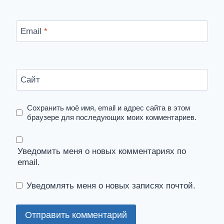
Email
*
Сайт
Сохранить моё имя, email и адрес сайта в этом
браузере для последующих моих комментариев.
Уведомить меня о новых комментариях по
email.
Уведомлять меня о новых записях почтой.