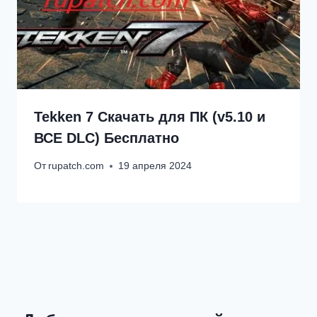
Tekken 7 Скачать для ПК (v5.10 и
ВСЕ DLC) Бесплатно
От
rupatch.com
19 апреля 2024