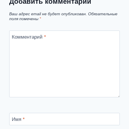
Добавить комментарий
Ваш адрес email не будет опубликован.
Обязательные
поля помечены
*
Комментарий
*
Имя
*