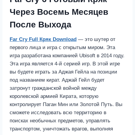
Через Восемь Месяцев
После Выхода
Far Cry Full Кряк Download
— это шутер от
первого лица и игра с открытым миром. Эта
игра разработана компанией Ubisoft в 2014 году.
Эта игра является 4-й серией игр. В этой игре
вы будете играть за Аджая Гейла на позиции
под названием кират. Аджай Гейл будет
затронут гражданской войной между
королевской армией Кирата, которую
контролирует Паган Мин или Золотой Путь. Вы
сможете исследовать всю территорию в
поисках необычных предметов, управлять
транспортом, уничтожать врагов, выполняя