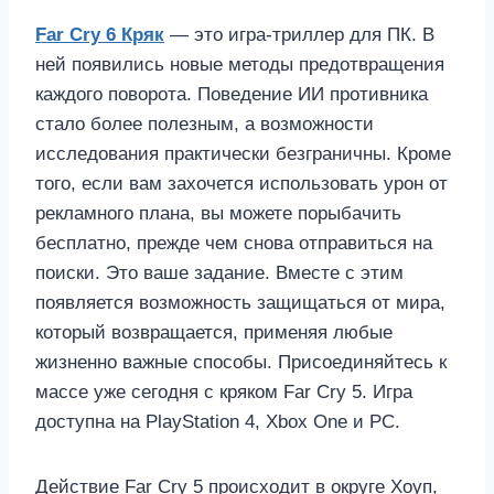
Far Cry 6 Кряк
— это игра-триллер для ПК. В
ней появились новые методы предотвращения
каждого поворота. Поведение ИИ противника
стало более полезным, а возможности
исследования практически безграничны. Кроме
того, если вам захочется использовать урон от
рекламного плана, вы можете порыбачить
бесплатно, прежде чем снова отправиться на
поиски. Это ваше задание. Вместе с этим
появляется возможность защищаться от мира,
который возвращается, применяя любые
жизненно важные способы. Присоединяйтесь к
массе уже сегодня с кряком Far Cry 5. Игра
доступна на PlayStation 4, Xbox One и PC.
Действие Far Cry 5 происходит в округе Хоуп,