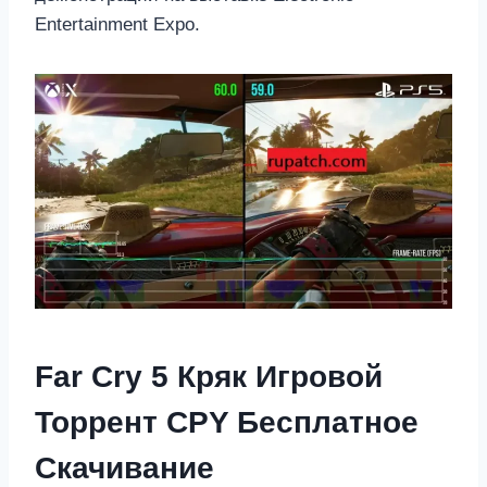
Entertainment Expo.
Far Cry 5 Кряк Игровой
Торрент CPY Бесплатное
Скачивание