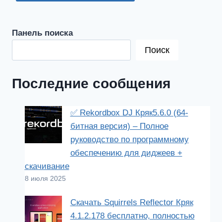
Панель поиска
Поиск
Последние сообщения
✅ Rekordbox DJ Кряк5.6.0 (64-
битная версия) – Полное
руководство по программному
обеспечению для диджеев +
скачивание
8 июля 2025
Скачать Squirrels Reflector Кряк
4.1.2.178 бесплатно, полностью