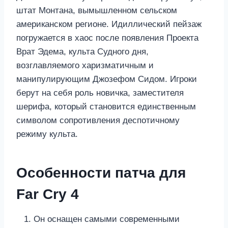
штат Монтана, вымышленном сельском
американском регионе. Идиллический пейзаж
погружается в хаос после появления Проекта
Врат Эдема, культа Судного дня,
возглавляемого харизматичным и
манипулирующим Джозефом Сидом. Игроки
берут на себя роль новичка, заместителя
шерифа, который становится единственным
символом сопротивления деспотичному
режиму культа.
Особенности патча для
Far Cry 4
Он оснащен самыми современными