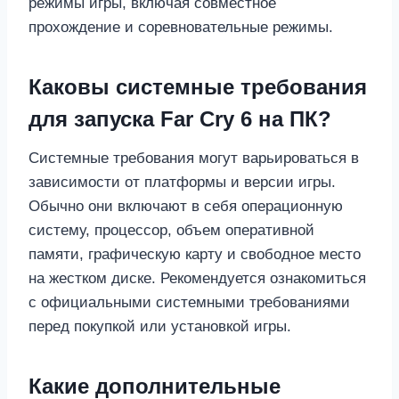
режимы игры, включая совместное
прохождение и соревновательные режимы.
Каковы системные требования
для запуска Far Cry 6 на ПК?
Системные требования могут варьироваться в
зависимости от платформы и версии игры.
Обычно они включают в себя операционную
систему, процессор, объем оперативной
памяти, графическую карту и свободное место
на жестком диске. Рекомендуется ознакомиться
с официальными системными требованиями
перед покупкой или установкой игры.
Какие дополнительные