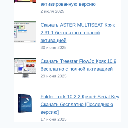
активированную версию
2 июля 2025
Скачать ASTER MULTISEAT Кряк
2.31.1 бесплатно с полной
активацией
30 июня 2025
Скачать Treestar FlowJo Кряк 10.9
бесплатно с полной активацией
29 июня 2025
Folder Lock 10.2.2 Кряк + Serial Key
Скачать бесплатно [Последнюю
версию]
17 июня 2025