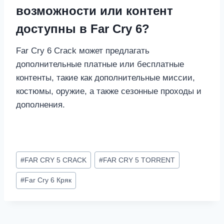
возможности или контент
доступны в Far Cry 6?
Far Cry 6 Crack может предлагать
дополнительные платные или бесплатные
контенты, такие как дополнительные миссии,
костюмы, оружие, а также сезонные проходы и
дополнения.
Метки
#
FAR CRY 5 CRACK
#
FAR CRY 5 TORRENT
записи:
#
Far Cry 6 Кряк