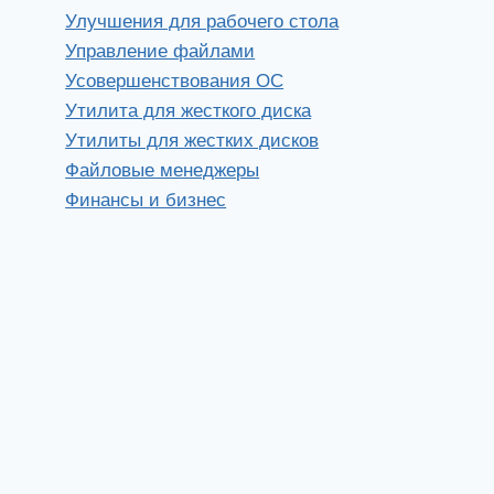
Улучшения для рабочего стола
Управление файлами
Усовершенствования ОС
Утилита для жесткого диска
Утилиты для жестких дисков
Файловые менеджеры
Финансы и бизнес