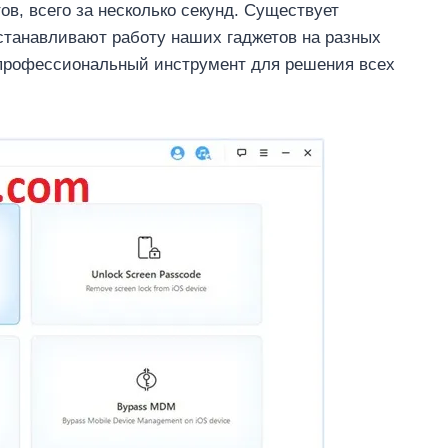
в, всего за несколько секунд. Существует
станавливают работу наших гаджетов на разных
 профессиональный инструмент для решения всех