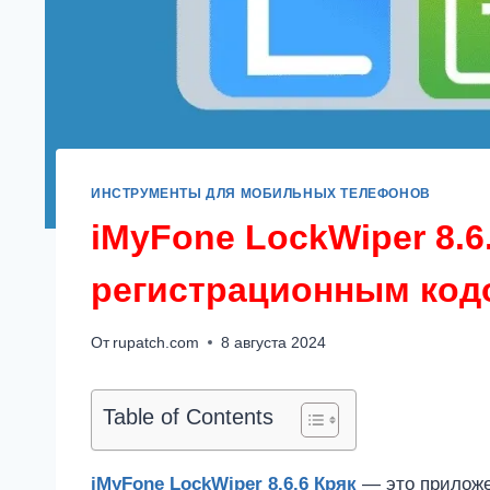
ИНСТРУМЕНТЫ ДЛЯ МОБИЛЬНЫХ ТЕЛЕФОНОВ
iMyFone LockWiper 8.6
регистрационным код
От
rupatch.com
8 августа 2024
Table of Contents
iMyFone LockWiper 8.6.6 Кряк
— это приложе