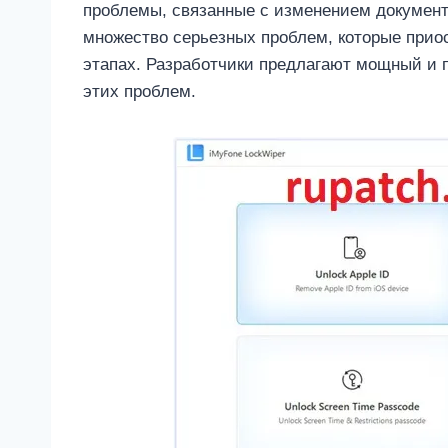
проблемы, связанные с изменением документо
множество серьезных проблем, которые прио
этапах. Разработчики предлагают мощный и
этих проблем.