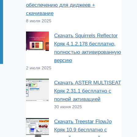
обеспечению для диджеев +
скачивание
8 июля 2025
Скачать Squirrels Reflector
Кряк 4.1.2.178 бесплатно,
полностью активированную
версию
2 июля 2025
Скачать ASTER MULTISEAT
Кряк 2.31.1 бесплатно с
полной активацией
30 июня 2025
Скачать Treestar FlowJo
Кряк 10.9 бесплатно с