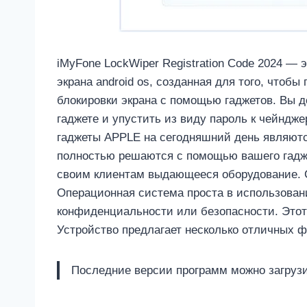
iMyFone LockWiper Registration Code 2024 —
экрана android os, созданная для того, чтоб
блокировки экрана с помощью гаджетов. Вы 
гаджете и упустить из виду пароль к чейндже
гаджеты APPLE на сегодняшний день являют
полностью решаются с помощью вашего гадже
своим клиентам выдающееся оборудование. 
Операционная система проста в использовани
конфиденциальности или безопасности. Этот 
Устройство предлагает несколько отличных ф
Последние версии программ можно загруз