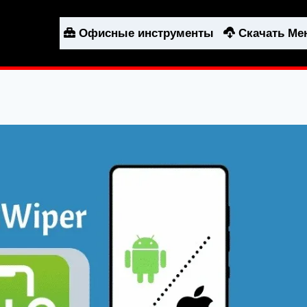
Офисные инструменты
Скачать М