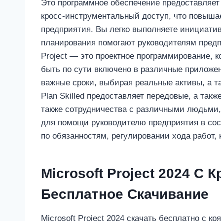
Это программное обеспечение предоставляет
кросс-инструментальный доступ, что повыша
предприятия. Вы легко выполняете инициати
планирования помогают руководителям предпр
Project — это проектное программирование, ко
быть по сути включено в различные приложен
важные сроки, выбирая реальные активы, а т
Plan Skilled предоставляет передовые, а такж
также сотрудничества с различными людьми,
для помощи руководителю предприятия в сос
по обязанностям, регулировании хода работ,
Microsoft Project 2024 С 
Бесплатное Скачивание
Microsoft Project 2024 скачать бесплатно с 