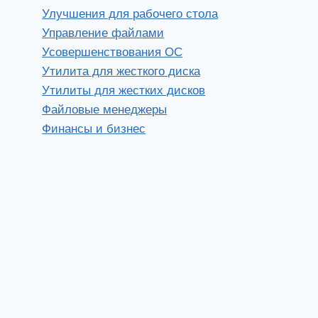
Улучшения для рабочего стола
Управление файлами
Усовершенствования ОС
Утилита для жесткого диска
Утилиты для жестких дисков
Файловые менеджеры
Финансы и бизнес