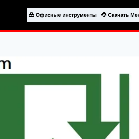
Офисные инструменты
Скачать М