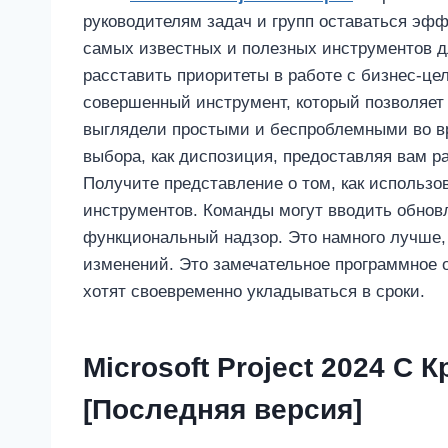
руководителям задач и групп оставаться эфф
самых известных и полезных инструментов д
расставить приоритеты в работе с бизнес-це
совершенный инструмент, который позволяет
выглядели простыми и беспроблемными во вр
выбора, как диспозиция, предоставляя вам р
Получите представление о том, как использ
инструментов. Команды могут вводить обнов
функциональный надзор. Это намного лучше
изменений. Это замечательное программное 
хотят своевременно укладываться в сроки.
Microsoft Project 2024 С
[Последняя версия]