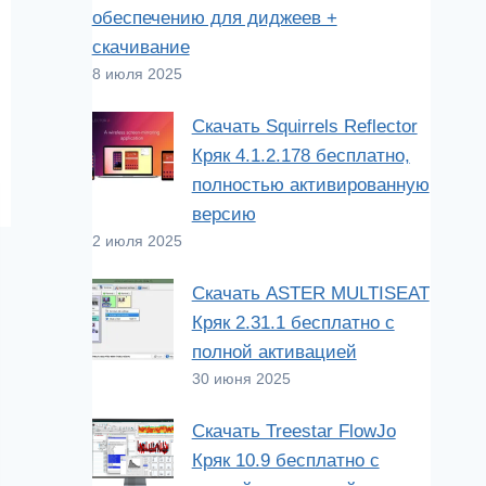
обеспечению для диджеев +
скачивание
8 июля 2025
Скачать Squirrels Reflector
Кряк 4.1.2.178 бесплатно,
полностью активированную
версию
2 июля 2025
Скачать ASTER MULTISEAT
Кряк 2.31.1 бесплатно с
полной активацией
30 июня 2025
Скачать Treestar FlowJo
Кряк 10.9 бесплатно с