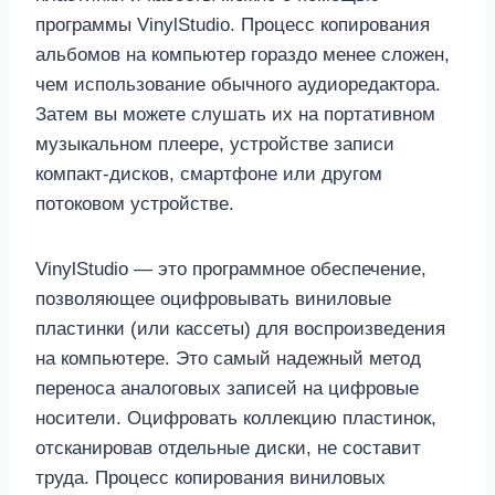
программы VinylStudio. Процесс копирования
альбомов на компьютер гораздо менее сложен,
чем использование обычного аудиоредактора.
Затем вы можете слушать их на портативном
музыкальном плеере, устройстве записи
компакт-дисков, смартфоне или другом
потоковом устройстве.
VinylStudio — это программное обеспечение,
позволяющее оцифровывать виниловые
пластинки (или кассеты) для воспроизведения
на компьютере. Это самый надежный метод
переноса аналоговых записей на цифровые
носители. Оцифровать коллекцию пластинок,
отсканировав отдельные диски, не составит
труда. Процесс копирования виниловых