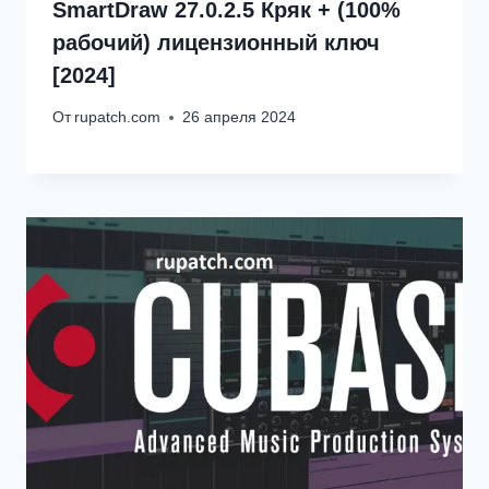
SmartDraw 27.0.2.5 Кряк + (100%
рабочий) лицензионный ключ
[2024]
От
rupatch.com
26 апреля 2024