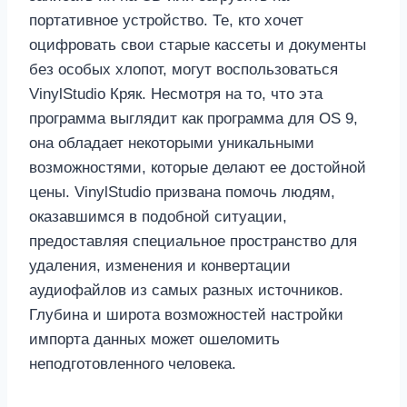
портативное устройство. Те, кто хочет
оцифровать свои старые кассеты и документы
без особых хлопот, могут воспользоваться
VinylStudio Кряк. Несмотря на то, что эта
программа выглядит как программа для OS 9,
она обладает некоторыми уникальными
возможностями, которые делают ее достойной
цены. VinylStudio призвана помочь людям,
оказавшимся в подобной ситуации,
предоставляя специальное пространство для
удаления, изменения и конвертации
аудиофайлов из самых разных источников.
Глубина и широта возможностей настройки
импорта данных может ошеломить
неподготовленного человека.