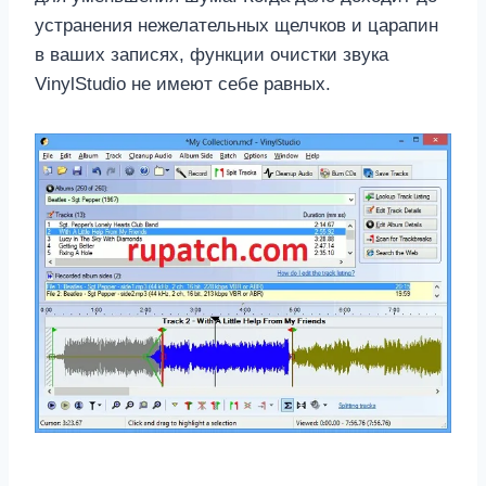
устранения нежелательных щелчков и царапин
в ваших записях, функции очистки звука
VinylStudio не имеют себе равных.