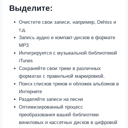
Выделите:
Очистите свои записи, например, Dehiss и
т.д.
Запись аудио и компакт-дисков в формате
MP3
Интегрируется с музыкальной библиотекой
iTunes
Сохраняйте свои треки в различных
форматах с правильной маркировкой.
Поиск списков треков и обложек альбомов в
Интернете
Разделяйте записи на песни
Оптимизированный процесс
преобразования вашей библиотеки
виниловых и кассетных дисков в цифровой