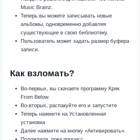
Music Brainz.
Теперь вы можете записывать новые
альбомы, одновременно добавляя
существующие в свою библиотеку.
Пользователь может задать размер буфера
записи.
Как взломать?
Во-первых, вы скачаете программу Кряк
From Below.
Во-вторых, распакуйте его и запустите
Теперь нажмите на Установленная
установка
Далее нажмите на кнопку «Активировать».
Подождите, пока процесс