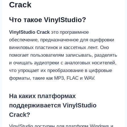
Crack
Что такое VinylStudio?
VinylStudio Crack
это программное
обеспечение, предназначенное для оцифровки
виниловых пластинок и кассетных лент. Оно
помогает пользователям записывать, разделять
и очищать аудиотреки с аналоговых носителей,
что упрощает их преобразование в цифровые
форматы, такие как MP3, FLAC и WAV.
На каких платформах
поддерживается VinylStudio
Crack?
VinylStudio доступен для платформ Windows и