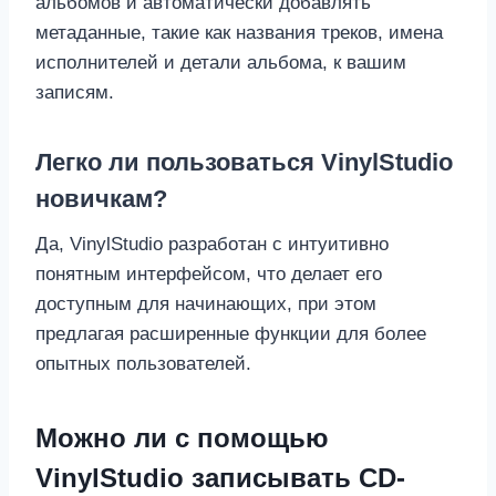
альбомов и автоматически добавлять
метаданные, такие как названия треков, имена
исполнителей и детали альбома, к вашим
записям.
Легко ли пользоваться VinylStudio
новичкам?
Да, VinylStudio разработан с интуитивно
понятным интерфейсом, что делает его
доступным для начинающих, при этом
предлагая расширенные функции для более
опытных пользователей.
Можно ли с помощью
VinylStudio записывать CD-