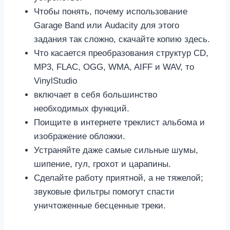
Чтобы понять, почему использование
Garage Band или Audacity для этого
задания так сложно, скачайте копию здесь.
Что касается преобразования структур CD,
MP3, FLAC, OGG, WMA, AIFF и WAV, то
VinylStudio
включает в себя большинство
необходимых функций.
Поищите в интернете треклист альбома и
изображение обложки.
Устраняйте даже самые сильные шумы,
шипение, гул, грохот и царапины.
Сделайте работу приятной, а не тяжелой;
звуковые фильтры помогут спасти
уничтоженные бесценные треки.