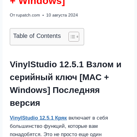
+ Windows]
От
rupatch.com
10 августа 2024
Table of Contents
VinylStudio 12.5.1 Взлом и
серийный ключ [MAC +
Windows] Последняя
версия
VinylStudio 12.5.1 Кряк
включает в себя
большинство функций, которые вам
понадобятся. Это не просто еще один