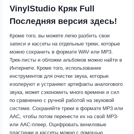
VinylStudio Кряк Full
Последняя версия здесь!
Кроме того, вы можете легко разбить свои
записи и кассеты на отдельные треки, которые
можно сохранить в формате WAV или MP3.
Трек-листы и обложки альбомов можно найти в
Интернете. Кроме того, использование
инструментов для очистки звука, которые
изолируют и устраняют артефакты аналогового
звука, может сэкономить много времени и сил
по сравнению с ручной работой на звуковой
системе. Сохраняйте треки в формате MP3 или
AAC, чтобы потом перенести их на свой MP3-
или AAC-плеер. Оцифровать виниловые
пластинки и кассеты можно с помощью