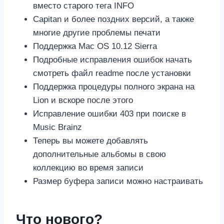
вместо старого тега INFO
Capitan и более поздних версий, а также
многие другие проблемы печати
Поддержка Mac OS 10.12 Sierra
Подробные исправления ошибок начать
смотреть файл readme после установки
Поддержка процедуры полного экрана на
Lion и вскоре после этого
Исправление ошибки 403 при поиске в
Music Brainz
Теперь вы можете добавлять
дополнительные альбомы в свою
коллекцию во время записи
Размер буфера записи можно настраивать
Что нового?