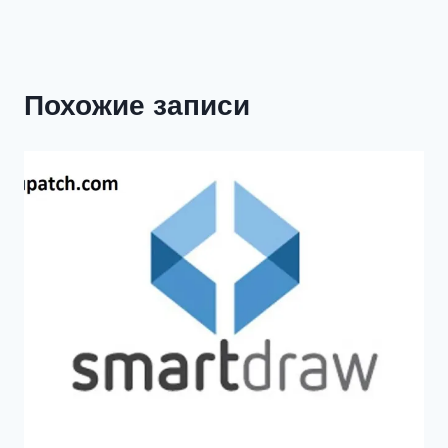
Похожие записи