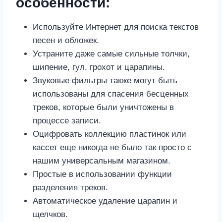
особенности:
Используйте Интернет для поиска текстов
песен и обложек.
Устраните даже самые сильные толчки,
шипение, гул, грохот и царапины.
Звуковые фильтры также могут быть
использованы для спасения бесценных
треков, которые были уничтожены в
процессе записи.
Оцифровать коллекцию пластинок или
кассет еще никогда не было так просто с
нашим универсальным магазином.
Простые в использовании функции
разделения треков.
Автоматическое удаление царапин и
щелчков.