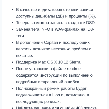
В качестве индикаторов степени записи
доступны децибелы (дБ) и проценты (%).
Теперь возможна запись в квадрате DSD.
Замена тега INFO в WAV-файлах на ID3-
теги.
В дополнении Capitan и последующих
версиях возникло несколько проблем с
печатью.
Поддержка Mac OS X 10.12 Sierra.
После установки в файле readme
содержатся инструкции по выполнению
подробных исправлений ошибок.
Полноэкранный режим работы будет
поддерживаться в Lion и, возможно, в
последующих релизах.
Найдите решение для ошибки 403 поиска