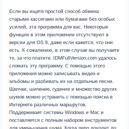
Если вы ищете простой способ обмена
старыми кассетами или бумагами без особых
усилий, эта программа для вас. Некоторые
функции в этом приложении отсутствуют в
версии для OS 9, даже если кажется, что они
есть. К сожалению, в этом случае вы получаете
то, за что платите. IDMFullVersion.com удалось
сломать эту программу. С помощью этого
приложения можно записывать видео и
альбомы и разбивать их на отдельные песни.
Щелчки, шипение, гудение и множество других
шумов можно устранить с помощью поиска в
Интернете различных маршрутов.
Поддерживает системы Windows и Mac и
поставляется с полным набором инструментов
для уменьшения шума. Когда дело доходит до