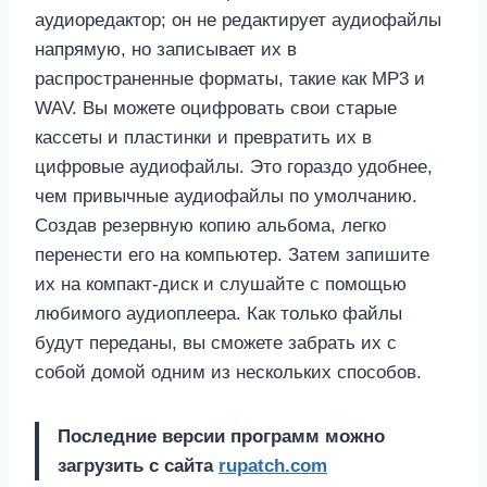
аудиоредактор; он не редактирует аудиофайлы
напрямую, но записывает их в
распространенные форматы, такие как MP3 и
WAV. Вы можете оцифровать свои старые
кассеты и пластинки и превратить их в
цифровые аудиофайлы. Это гораздо удобнее,
чем привычные аудиофайлы по умолчанию.
Создав резервную копию альбома, легко
перенести его на компьютер. Затем запишите
их на компакт-диск и слушайте с помощью
любимого аудиоплеера. Как только файлы
будут переданы, вы сможете забрать их с
собой домой одним из нескольких способов.
Последние версии программ можно
загрузить с сайта
rupatch.com