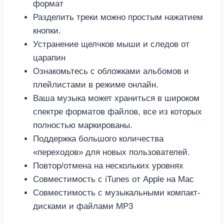
формат
Разделить треки можно простым нажатием
кнопки.
Устранение щелчков мыши и следов от
царапин
Ознакомьтесь с обложками альбомов и
плейлистами в режиме онлайн.
Ваша музыка может храниться в широком
спектре форматов файлов, все из которых
полностью маркированы.
Поддержка большого количества
«переходов» для новых пользователей.
Повтор/отмена на нескольких уровнях
Совместимость с iTunes от Apple на Mac
Совместимость с музыкальными компакт-
дисками и файлами MP3