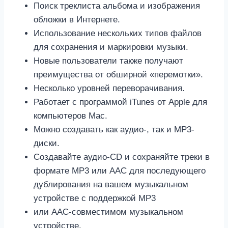
Поиск треклиста альбома и изображения
обложки в Интернете.
Использование нескольких типов файлов
для сохранения и маркировки музыки.
Новые пользователи также получают
преимущества от обширной «перемотки».
Несколько уровней переворачивания.
Работает с программой iTunes от Apple для
компьютеров Mac.
Можно создавать как аудио-, так и MP3-
диски.
Создавайте аудио-CD и сохраняйте треки в
формате MP3 или AAC для последующего
дублирования на вашем музыкальном
устройстве с поддержкой MP3
или AAC-совместимом музыкальном
устройстве.