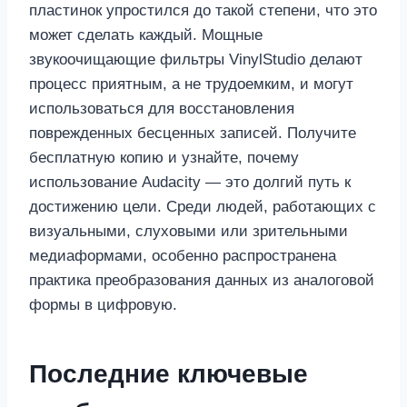
пластинок упростился до такой степени, что это
может сделать каждый. Мощные
звукоочищающие фильтры VinylStudio делают
процесс приятным, а не трудоемким, и могут
использоваться для восстановления
поврежденных бесценных записей. Получите
бесплатную копию и узнайте, почему
использование Audacity — это долгий путь к
достижению цели. Среди людей, работающих с
визуальными, слуховыми или зрительными
медиаформами, особенно распространена
практика преобразования данных из аналоговой
формы в цифровую.
Последние ключевые