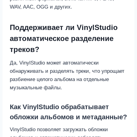
WAV, AAC, OGG и других.
Поддерживает ли VinylStudio
автоматическое разделение
треков?
Да, VinylStudio может автоматически
обнаруживать и разделять треки, что упрощает
разбиение целого альбома на отдельные
музыкальные файлы.
Как VinylStudio обрабатывает
обложки альбомов и метаданные?
VinylStudio позволяет загружать обложки