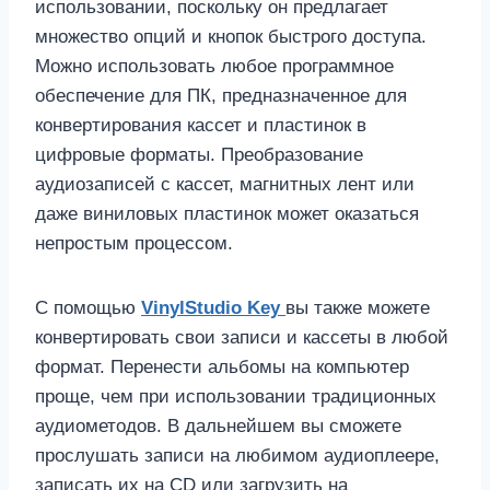
использовании, поскольку он предлагает
множество опций и кнопок быстрого доступа.
Можно использовать любое программное
обеспечение для ПК, предназначенное для
конвертирования кассет и пластинок в
цифровые форматы. Преобразование
аудиозаписей с кассет, магнитных лент или
даже виниловых пластинок может оказаться
непростым процессом.
С помощью
VinylStudio Key
вы также можете
конвертировать свои записи и кассеты в любой
формат. Перенести альбомы на компьютер
проще, чем при использовании традиционных
аудиометодов. В дальнейшем вы сможете
прослушать записи на любимом аудиоплеере,
записать их на CD или загрузить на