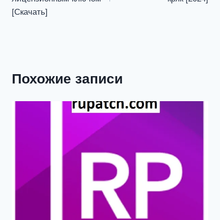
[Скачать]
Похожие записи