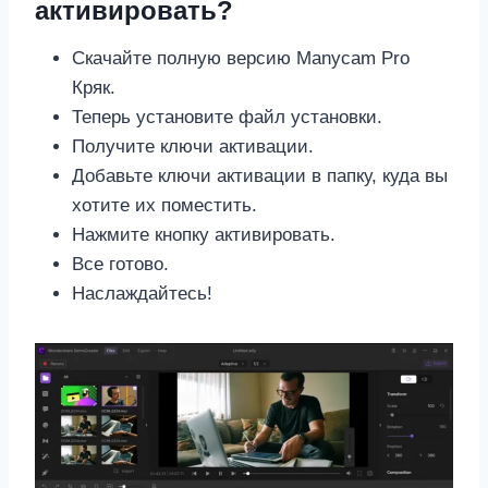
активировать?
Скачайте полную версию Manycam Pro
Кряк.
Теперь установите файл установки.
Получите ключи активации.
Добавьте ключи активации в папку, куда вы
хотите их поместить.
Нажмите кнопку активировать.
Все готово.
Наслаждайтесь!