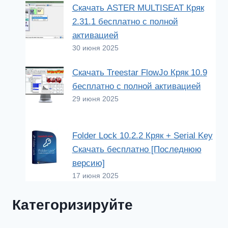
Скачать ASTER MULTISEAT Кряк
2.31.1 бесплатно с полной
активацией
30 июня 2025
Скачать Treestar FlowJo Кряк 10.9
бесплатно с полной активацией
29 июня 2025
Folder Lock 10.2.2 Кряк + Serial Key
Скачать бесплатно [Последнюю
версию]
17 июня 2025
Категоризируйте