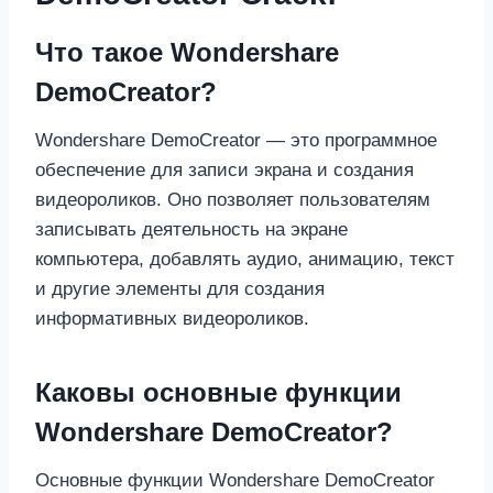
Что такое Wondershare
DemoCreator?
Wondershare DemoCreator — это программное
обеспечение для записи экрана и создания
видеороликов. Оно позволяет пользователям
записывать деятельность на экране
компьютера, добавлять аудио, анимацию, текст
и другие элементы для создания
информативных видеороликов.
Каковы основные функции
Wondershare DemoCreator?
Основные функции Wondershare DemoCreator