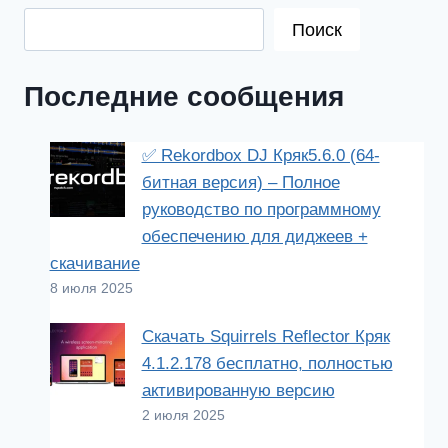
Поиск
Последние сообщения
✅ Rekordbox DJ Кряк5.6.0 (64-
битная версия) – Полное
руководство по программному
обеспечению для диджеев +
скачивание
8 июля 2025
Скачать Squirrels Reflector Кряк
4.1.2.178 бесплатно, полностью
активированную версию
2 июля 2025