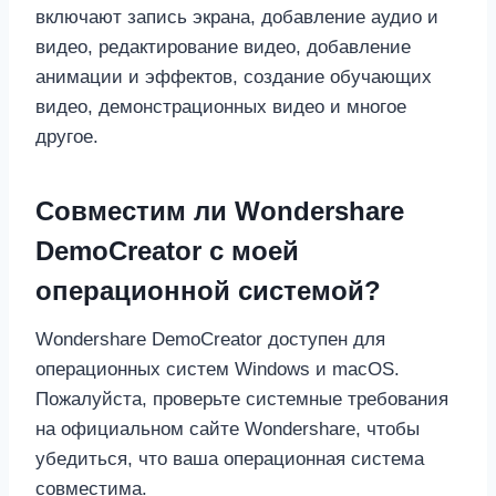
включают запись экрана, добавление аудио и
видео, редактирование видео, добавление
анимации и эффектов, создание обучающих
видео, демонстрационных видео и многое
другое.
Совместим ли Wondershare
DemoCreator с моей
операционной системой?
Wondershare DemoCreator доступен для
операционных систем Windows и macOS.
Пожалуйста, проверьте системные требования
на официальном сайте Wondershare, чтобы
убедиться, что ваша операционная система
совместима.