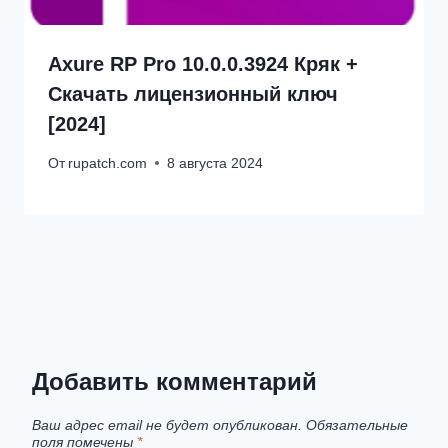
Axure RP Pro 10.0.0.3924 Кряк +
Скачать лицензионный ключ
[2024]
От
rupatch.com
8 августа 2024
Добавить комментарий
Ваш адрес email не будет опубликован.
Обязательные
поля помечены
*