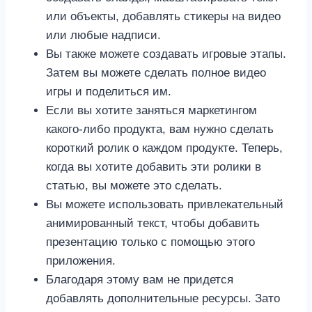
или объекты, добавлять стикеры на видео
или любые надписи.
Вы также можете создавать игровые этапы.
Затем вы можете сделать полное видео
игры и поделиться им.
Если вы хотите заняться маркетингом
какого-либо продукта, вам нужно сделать
короткий ролик о каждом продукте. Теперь,
когда вы хотите добавить эти ролики в
статью, вы можете это сделать.
Вы можете использовать привлекательный
анимированный текст, чтобы добавить
презентацию только с помощью этого
приложения.
Благодаря этому вам не придется
добавлять дополнительные ресурсы. Зато