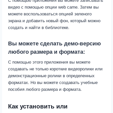
С помощью приложения вы можете записывать
видео с помощью опции web came. Затем вы
можете воспользоваться опцией зеленого
экрана и добавить новый фон, который можно
создать и найти в библиотеке.
Вы можете сделать демо-версию
любого размера и формата:
С помощью этого приложения вы можете
создавать не только короткие видеоролики или
демонстрационные ролики в определенных
форматах. Но вы можете создавать учебные
пособия любого размера и формата.
Как установить или