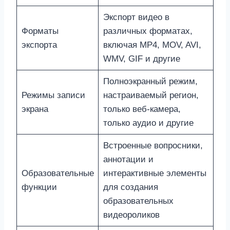
Экспорт видео в
Форматы
различных форматах,
экспорта
включая MP4, MOV, AVI,
WMV, GIF и другие
Полноэкранный режим,
Режимы записи
настраиваемый регион,
экрана
только веб-камера,
только аудио и другие
Встроенные вопросники,
аннотации и
Образовательные
интерактивные элементы
функции
для создания
образовательных
видеороликов