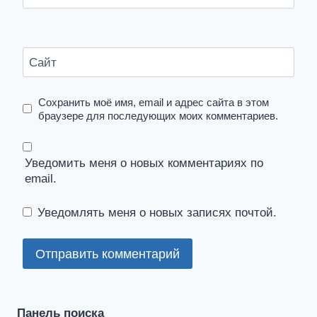
Сайт
Сохранить моё имя, email и адрес сайта в этом
браузере для последующих моих комментариев.
Уведомить меня о новых комментариях по
email.
Уведомлять меня о новых записях почтой.
Панель поиска