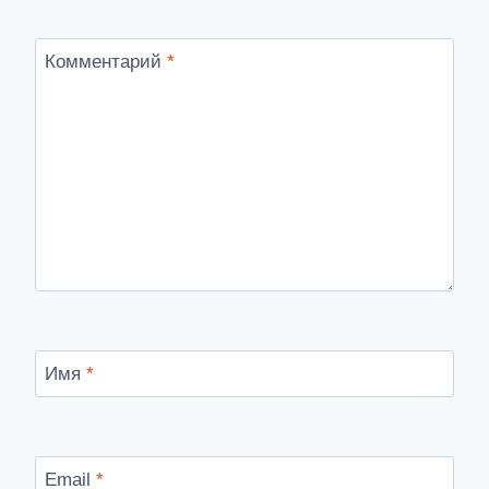
Комментарий
*
Имя
*
Email
*