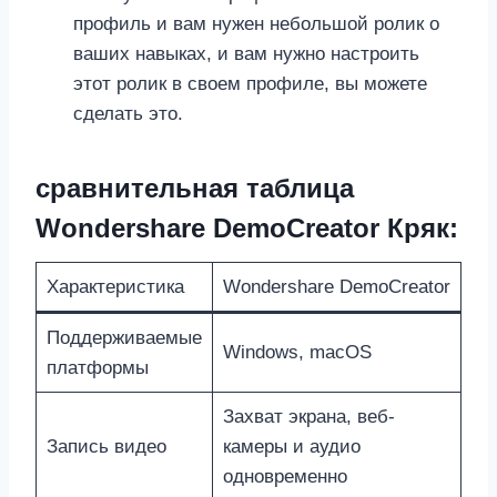
профиль и вам нужен небольшой ролик о
ваших навыках, и вам нужно настроить
этот ролик в своем профиле, вы можете
сделать это.
сравнительная таблица
Wondershare DemoCreator Кряк:
Характеристика
Wondershare DemoCreator
Поддерживаемые
Windows, macOS
платформы
Захват экрана, веб-
Запись видео
камеры и аудио
одновременно