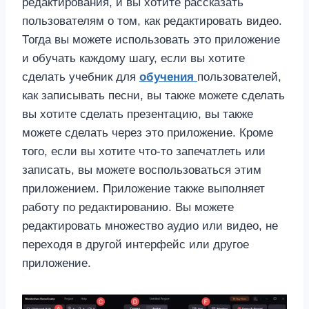
редактирования, и вы хотите рассказать
пользователям о том, как редактировать видео.
Тогда вы можете использовать это приложение
и обучать каждому шагу, если вы хотите
сделать учебник для
обучения
пользователей,
как записывать песни, вы также можете сделать
вы хотите сделать презентацию, вы также
можете сделать через это приложение. Кроме
того, если вы хотите что-то запечатлеть или
записать, вы можете воспользоваться этим
приложением. Приложение также выполняет
работу по редактированию. Вы можете
редактировать множество аудио или видео, не
переходя в другой интерфейс или другое
приложение.