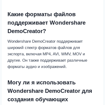
Какие форматы файлов
поддерживает Wondershare
DemoCreator?
Wondershare DemoCreator поддерживает
широкий спектр форматов файлов для
экспорта, включая MP4, AVI, WMV, MOV и
другие. Он также поддерживает различные
форматы аудио и изображений.
Могу ли я использовать
Wondershare DemoCreator для
создания обучающих