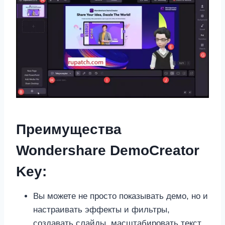
Преимущества
Wondershare DemoCreator
Key:
Вы можете не просто показывать демо, но и
настраивать эффекты и фильтры,
создавать слайды, масштабировать текст