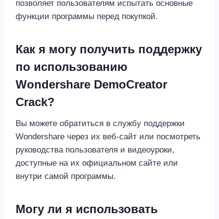
позволяет пользователям испытать основные
функции программы перед покупкой.
Как я могу получить поддержку
по использованию
Wondershare DemoCreator
Crack?
Вы можете обратиться в службу поддержки
Wondershare через их веб-сайт или посмотреть
руководства пользователя и видеоуроки,
доступные на их официальном сайте или
внутри самой программы.
Могу ли я использовать