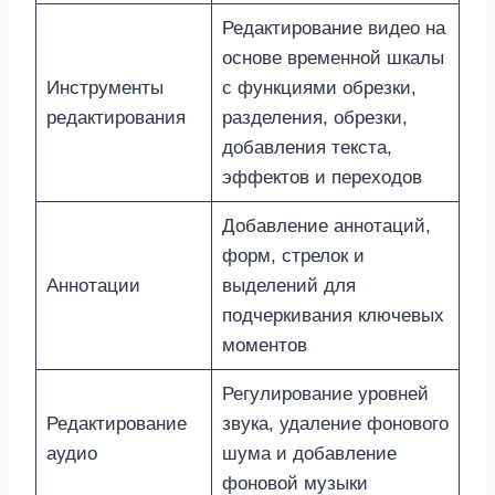
Редактирование видео на
основе временной шкалы
Инструменты
с функциями обрезки,
редактирования
разделения, обрезки,
добавления текста,
эффектов и переходов
Добавление аннотаций,
форм, стрелок и
Аннотации
выделений для
подчеркивания ключевых
моментов
Регулирование уровней
Редактирование
звука, удаление фонового
аудио
шума и добавление
фоновой музыки