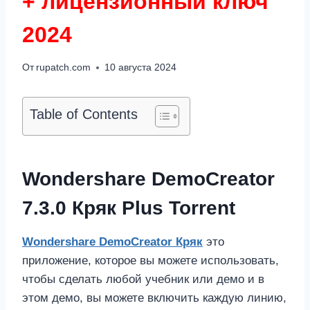
+ лицензионный ключ
2024
От
rupatch.com
10 августа 2024
Table of Contents
Wondershare DemoCreator
7.3.0 Кряк Plus Torrent
Wondershare DemoCreator Кряк
это
приложение, которое вы можете использовать,
чтобы сделать любой учебник или демо и в
этом демо, вы можете включить каждую линию,