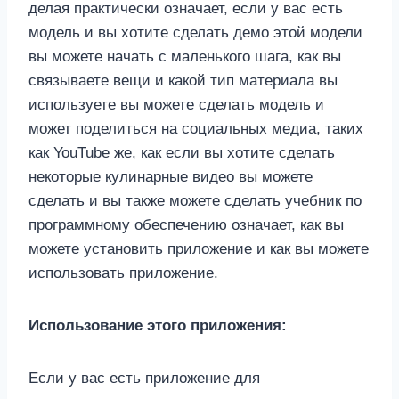
делая практически означает, если у вас есть
модель и вы хотите сделать демо этой модели
вы можете начать с маленького шага, как вы
связываете вещи и какой тип материала вы
используете вы можете сделать модель и
может поделиться на социальных медиа, таких
как YouTube же, как если вы хотите сделать
некоторые кулинарные видео вы можете
сделать и вы также можете сделать учебник по
программному обеспечению означает, как вы
можете установить приложение и как вы можете
использовать приложение.
Использование этого приложения:
Если у вас есть приложение для