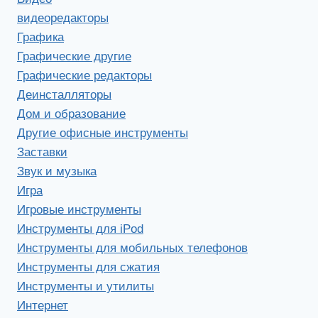
видеоредакторы
Графика
Графические другие
Графические редакторы
Деинсталляторы
Дом и образование
Другие офисные инструменты
Заставки
Звук и музыка
Игра
Игровые инструменты
Инструменты для iPod
Инструменты для мобильных телефонов
Инструменты для сжатия
Инструменты и утилиты
Интернет