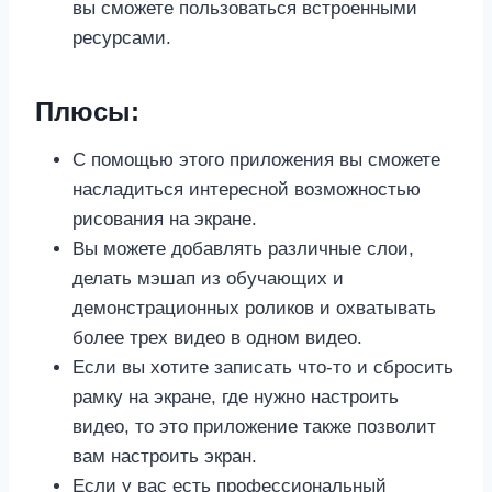
вы сможете пользоваться встроенными
ресурсами.
Плюсы:
С помощью этого приложения вы сможете
насладиться интересной возможностью
рисования на экране.
Вы можете добавлять различные слои,
делать мэшап из обучающих и
демонстрационных роликов и охватывать
более трех видео в одном видео.
Если вы хотите записать что-то и сбросить
рамку на экране, где нужно настроить
видео, то это приложение также позволит
вам настроить экран.
Если у вас есть профессиональный