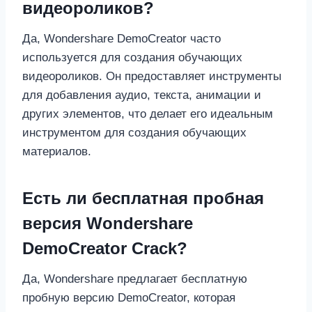
видеороликов?
Да, Wondershare DemoCreator часто
используется для создания обучающих
видеороликов. Он предоставляет инструменты
для добавления аудио, текста, анимации и
других элементов, что делает его идеальным
инструментом для создания обучающих
материалов.
Есть ли бесплатная пробная
версия Wondershare
DemoCreator Crack?
Да, Wondershare предлагает бесплатную
пробную версию DemoCreator, которая