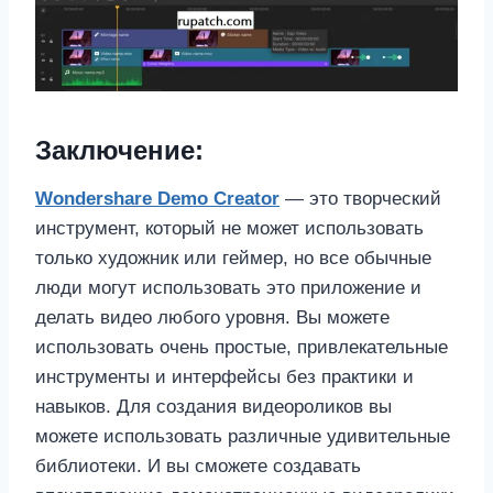
Заключение:
Wondershare Demo Creator
— это творческий
инструмент, который не может использовать
только художник или геймер, но все обычные
люди могут использовать это приложение и
делать видео любого уровня. Вы можете
использовать очень простые, привлекательные
инструменты и интерфейсы без практики и
навыков. Для создания видеороликов вы
можете использовать различные удивительные
библиотеки. И вы сможете создавать